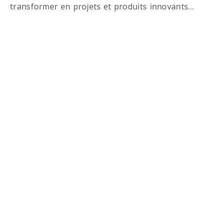
transformer en projets et produits innovants…