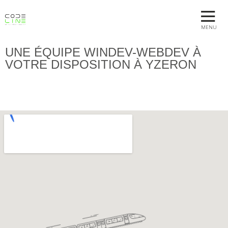
MENU
UNE ÉQUIPE WINDEV-WEBDEV À
VOTRE DISPOSITION À YZERON