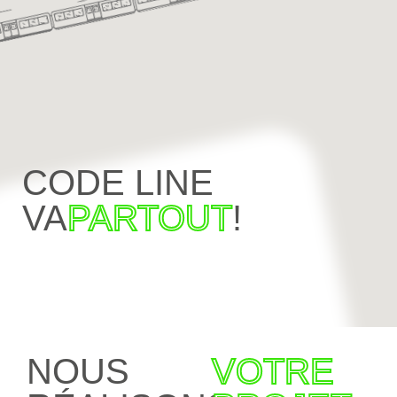
CODE LINE
VA
PARTOUT
!
NOUS
VOTRE