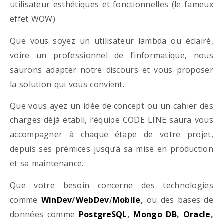
utilisateur esthétiques et fonctionnelles (le fameux
effet WOW)
Que vous soyez un utilisateur lambda ou éclairé,
voire un professionnel de l’informatique, nous
saurons adapter notre discours et vous proposer
la solution qui vous convient.
Que vous ayez un idée de concept ou un cahier des
charges déjà établi, l’équipe CODE LINE saura vous
accompagner à chaque étape de votre projet,
depuis ses prémices jusqu’à sa mise en production
et sa maintenance.
Que votre besoin concerne des technologies
comme
WinDev
/
WebDev
/
Mobile
,
ou des bases de
données comme
PostgreSQL
,
Mongo DB
,
Oracle
,