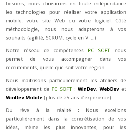
besoins, nous choisirons en toute indépendance
les technologies pour réaliser votre application
mobile, votre site Web ou votre logiciel. Côté
méthodologie, nous nous adapterons à vos
souhaits (agilité, SCRUM, cycle en V, …)
Notre réseau de compétences
PC SOFT
nous
permet de vous accompagner dans vos
recrutements, quelle que soit votre région.
Nous maîtrisons particulièrement les ateliers de
développement de
PC SOFT
:
WinDev
,
WebDev
et
WinDev Mobile
(plus de 25 ans d’expérience).
Du rêve à la réalité : Nous excellons
particulièrement dans la concrétisation de vos
idées, même les plus innovantes, pour les