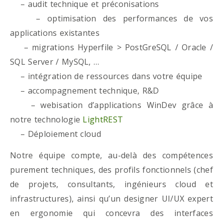
– audit technique et préconisations
– optimisation des performances de vos
applications existantes
– migrations Hyperfile > PostGreSQL / Oracle /
SQL Server / MySQL, …
– intégration de ressources dans votre équipe
– accompagnement technique, R&D
– webisation d’applications WinDev grâce à
notre technologie
LightREST
– Déploiement cloud
Notre équipe compte, au-delà des compétences
purement techniques, des profils fonctionnels (chef
de projets, consultants, ingénieurs cloud et
infrastructures), ainsi qu’un designer UI/UX expert
en ergonomie qui concevra des interfaces