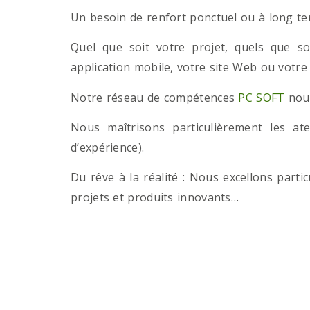
Un besoin de renfort ponctuel ou à long term
Quel que soit votre projet, quels que so
application mobile, votre site Web ou votre
Notre réseau de compétences
PC SOFT
nous
Nous maîtrisons particulièrement les a
d’expérience).
Du rêve à la réalité : Nous excellons part
projets et produits innovants…