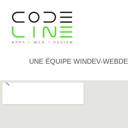
UNE ÉQUIPE WINDEV-WEBDEV