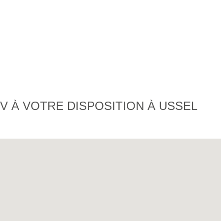
 À VOTRE DISPOSITION À USSEL