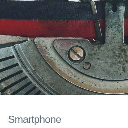
Smartphone