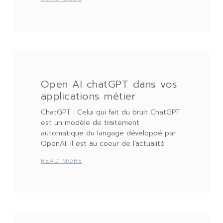
Open AI chatGPT dans vos
applications métier
ChatGPT : Celui qui fait du bruit ChatGPT
est un modèle de traitement
automatique du langage développé par
OpenAI. Il est au coeur de l’actualité
READ MORE