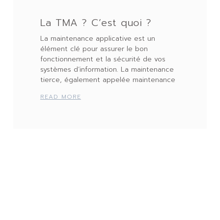
La TMA ? C’est quoi ?
La maintenance applicative est un
élément clé pour assurer le bon
fonctionnement et la sécurité de vos
systèmes d’information. La maintenance
tierce, également appelée maintenance
READ MORE