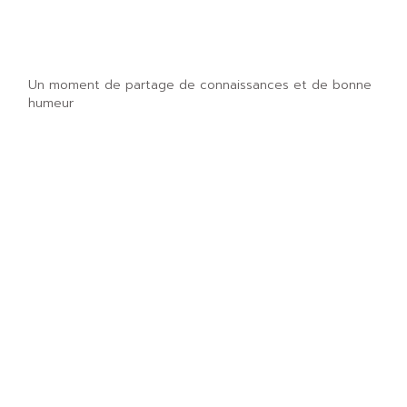
Un moment de partage de connaissances et de bonne
humeur