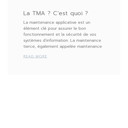
La TMA ? C’est quoi ?
La maintenance applicative est un
élément clé pour assurer le bon
fonctionnement et la sécurité de vos
systèmes d’information. La maintenance
tierce, également appelée maintenance
READ MORE