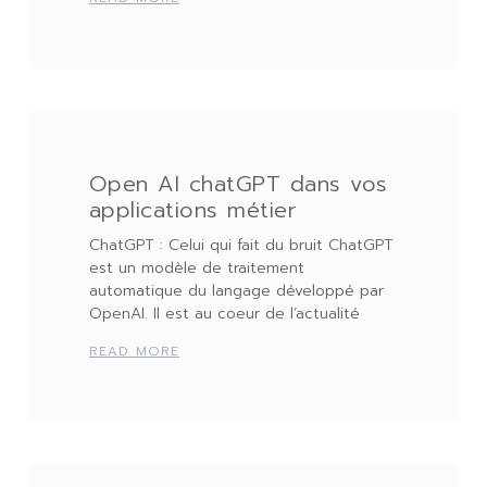
Open AI chatGPT dans vos
applications métier
ChatGPT : Celui qui fait du bruit ChatGPT
est un modèle de traitement
automatique du langage développé par
OpenAI. Il est au coeur de l’actualité
READ MORE