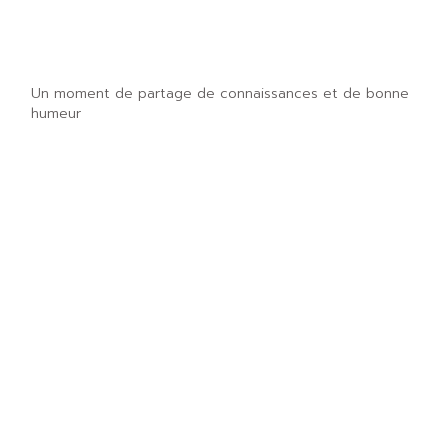
Un moment de partage de connaissances et de bonne
humeur