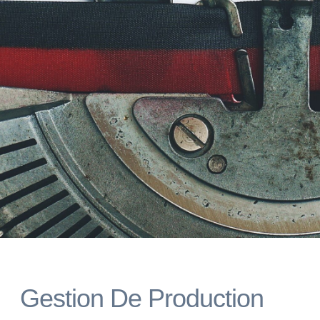
Gestion De Production