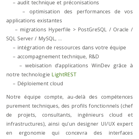
– audit technique et préconisations
– optimisation des performances de vos
applications existantes
– migrations Hyperfile > PostGreSQL / Oracle /
SQL Server / MySQL, …
– intégration de ressources dans votre équipe
– accompagnement technique, R&D
– webisation d’applications WinDev grâce à
notre technologie
LightREST
– Déploiement cloud
Notre équipe compte, au-delà des compétences
purement techniques, des profils fonctionnels (chef
de projets, consultants, ingénieurs cloud et
infrastructures), ainsi qu’un designer UI/UX expert
en ergonomie qui concevra des interfaces