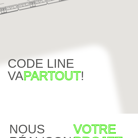
CODE LINE
VA
PARTOUT
!
NOUS
VOTRE