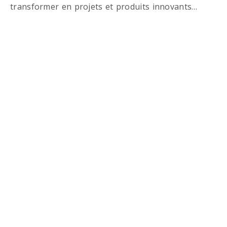
transformer en projets et produits innovants…