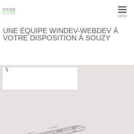
MENU
UNE ÉQUIPE WINDEV-WEBDEV À
VOTRE DISPOSITION À SOUZY