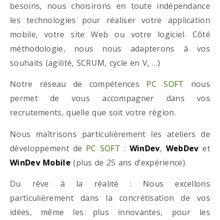
besoins, nous choisirons en toute indépendance
les technologies pour réaliser votre application
mobile, votre site Web ou votre logiciel. Côté
méthodologie, nous nous adapterons à vos
souhaits (agilité, SCRUM, cycle en V, …)
Notre réseau de compétences
PC SOFT
nous
permet de vous accompagner dans vos
recrutements, quelle que soit votre région.
Nous maîtrisons particulièrement les ateliers de
développement de
PC SOFT
:
WinDev
,
WebDev
et
WinDev Mobile
(plus de 25 ans d’expérience).
Du rêve à la réalité : Nous excellons
particulièrement dans la concrétisation de vos
idées, même les plus innovantes, pour les