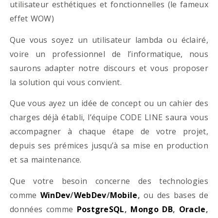
utilisateur esthétiques et fonctionnelles (le fameux
effet WOW)
Que vous soyez un utilisateur lambda ou éclairé,
voire un professionnel de l’informatique, nous
saurons adapter notre discours et vous proposer
la solution qui vous convient.
Que vous ayez un idée de concept ou un cahier des
charges déjà établi, l’équipe CODE LINE saura vous
accompagner à chaque étape de votre projet,
depuis ses prémices jusqu’à sa mise en production
et sa maintenance.
Que votre besoin concerne des technologies
comme
WinDev
/
WebDev
/
Mobile
,
ou des bases de
données comme
PostgreSQL
,
Mongo DB
,
Oracle
,