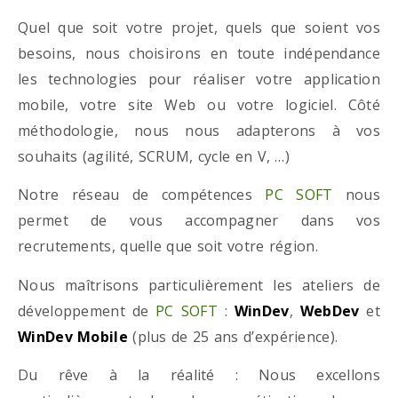
Quel que soit votre projet, quels que soient vos
besoins, nous choisirons en toute indépendance
les technologies pour réaliser votre application
mobile, votre site Web ou votre logiciel. Côté
méthodologie, nous nous adapterons à vos
souhaits (agilité, SCRUM, cycle en V, …)
Notre réseau de compétences
PC SOFT
nous
permet de vous accompagner dans vos
recrutements, quelle que soit votre région.
Nous maîtrisons particulièrement les ateliers de
développement de
PC SOFT
:
WinDev
,
WebDev
et
WinDev Mobile
(plus de 25 ans d’expérience).
Du rêve à la réalité : Nous excellons