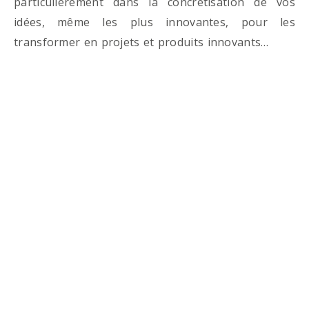
particulièrement dans la concrétisation de vos
idées, même les plus innovantes, pour les
transformer en projets et produits innovants…