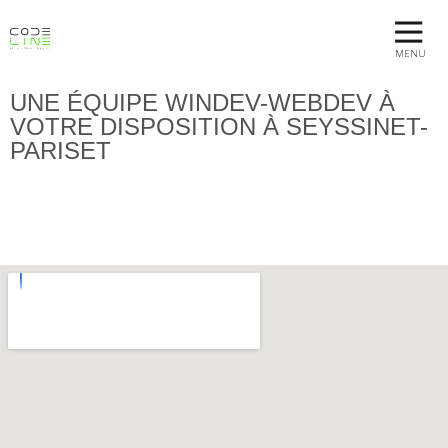
MENU
UNE ÉQUIPE WINDEV-WEBDEV À
VOTRE DISPOSITION À SEYSSINET-
PARISET