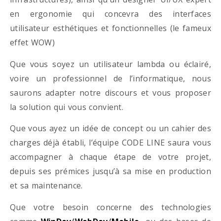
en ergonomie qui concevra des interfaces
utilisateur esthétiques et fonctionnelles (le fameux
effet WOW)
Que vous soyez un utilisateur lambda ou éclairé,
voire un professionnel de l’informatique, nous
saurons adapter notre discours et vous proposer
la solution qui vous convient.
Que vous ayez un idée de concept ou un cahier des
charges déjà établi, l’équipe CODE LINE saura vous
accompagner à chaque étape de votre projet,
depuis ses prémices jusqu’à sa mise en production
et sa maintenance.
Que votre besoin concerne des technologies