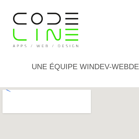
UNE ÉQUIPE WINDEV-WEBDE