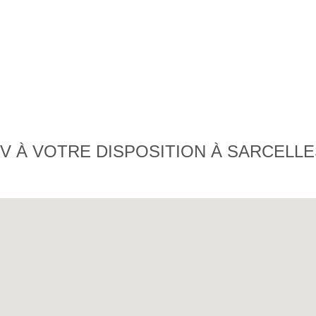
V À VOTRE DISPOSITION À SARCELLE