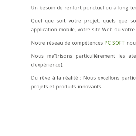
Un besoin de renfort ponctuel ou à long term
Quel que soit votre projet, quels que so
application mobile, votre site Web ou votre
Notre réseau de compétences
PC SOFT
nous
Nous maîtrisons particulièrement les a
d’expérience).
Du rêve à la réalité : Nous excellons part
projets et produits innovants…