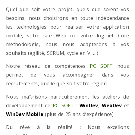
Quel que soit votre projet, quels que soient vos
besoins, nous choisirons en toute indépendance
les technologies pour réaliser votre application
mobile, votre site Web ou votre logiciel. Côté
méthodologie, nous nous adapterons à vos
souhaits (agilité, SCRUM, cycle en V, …)
Notre réseau de compétences
PC SOFT
nous
permet de vous accompagner dans vos
recrutements, quelle que soit votre région.
Nous maîtrisons particulièrement les ateliers de
développement de
PC SOFT
:
WinDev
,
WebDev
et
WinDev Mobile
(plus de 25 ans d’expérience).
Du rêve à la réalité : Nous excellons