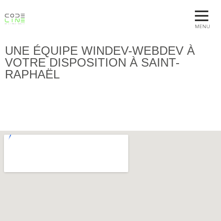
MENU
UNE ÉQUIPE WINDEV-WEBDEV À
VOTRE DISPOSITION À SAINT-
RAPHAËL