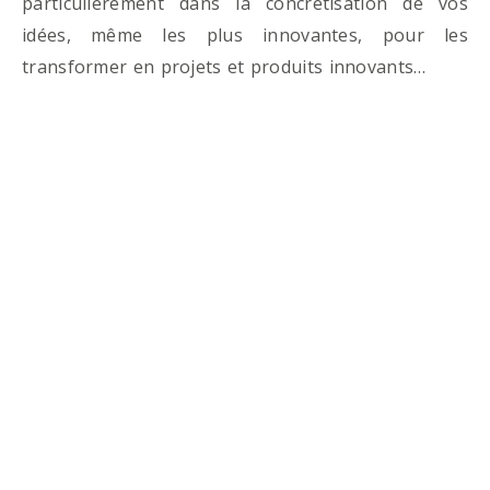
particulièrement dans la concrétisation de vos
idées, même les plus innovantes, pour les
transformer en projets et produits innovants…