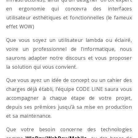
en ergonomie qui concevra des interfaces
utilisateur esthétiques et fonctionnelles (le fameux
effet WOW)
Que vous soyez un utilisateur lambda ou éclairé,
voire un professionnel de l’informatique, nous
saurons adapter notre discours et vous proposer
la solution qui vous convient.
Que vous ayez un idée de concept ou un cahier des
charges déjà établi, l’équipe CODE LINE saura vous
accompagner à chaque étape de votre projet,
depuis ses prémices jusqu’à sa mise en production
et sa maintenance.
Que votre besoin concerne des technologies