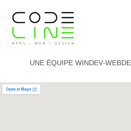
UNE ÉQUIPE WINDEV-WEBDEV