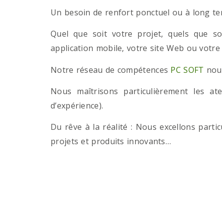
Un besoin de renfort ponctuel ou à long term
Quel que soit votre projet, quels que so
application mobile, votre site Web ou votre
Notre réseau de compétences
PC SOFT
nous
Nous maîtrisons particulièrement les a
d’expérience).
Du rêve à la réalité : Nous excellons part
projets et produits innovants…