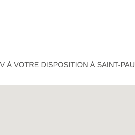
 À VOTRE DISPOSITION À SAINT-PAU