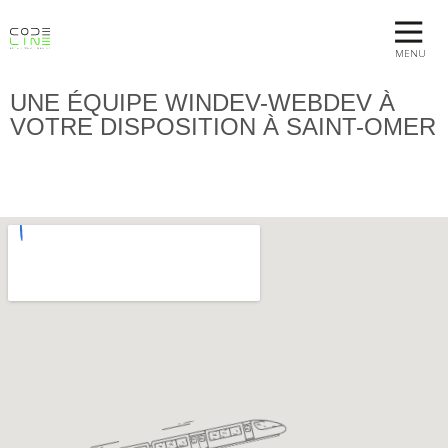
MENU
UNE ÉQUIPE WINDEV-WEBDEV À
VOTRE DISPOSITION À SAINT-OMER