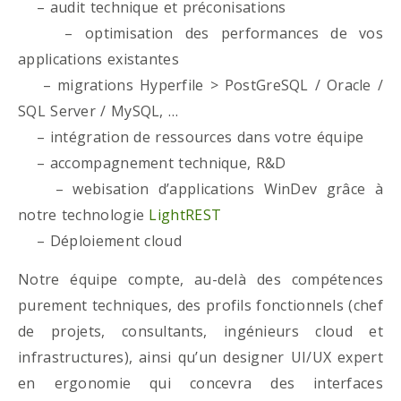
– audit technique et préconisations
– optimisation des performances de vos
applications existantes
– migrations Hyperfile > PostGreSQL / Oracle /
SQL Server / MySQL, …
– intégration de ressources dans votre équipe
– accompagnement technique, R&D
– webisation d’applications WinDev grâce à
notre technologie
LightREST
– Déploiement cloud
Notre équipe compte, au-delà des compétences
purement techniques, des profils fonctionnels (chef
de projets, consultants, ingénieurs cloud et
infrastructures), ainsi qu’un designer UI/UX expert
en ergonomie qui concevra des interfaces