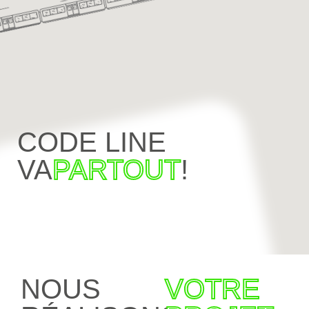
CODE LINE
VA
PARTOUT
!
NOUS
VOTRE