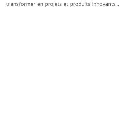
transformer en projets et produits innovants…