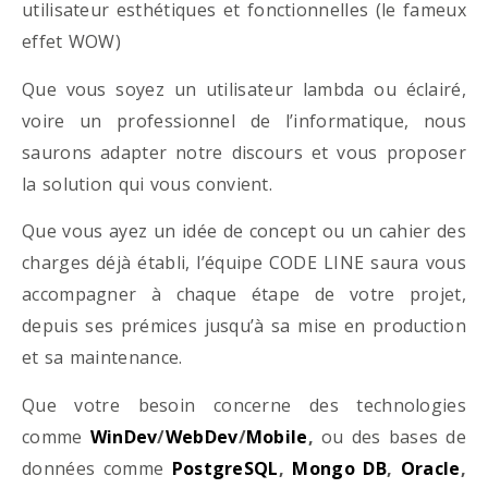
utilisateur esthétiques et fonctionnelles (le fameux
effet WOW)
Que vous soyez un utilisateur lambda ou éclairé,
voire un professionnel de l’informatique, nous
saurons adapter notre discours et vous proposer
la solution qui vous convient.
Que vous ayez un idée de concept ou un cahier des
charges déjà établi, l’équipe CODE LINE saura vous
accompagner à chaque étape de votre projet,
depuis ses prémices jusqu’à sa mise en production
et sa maintenance.
Que votre besoin concerne des technologies
comme
WinDev
/
WebDev
/
Mobile
,
ou des bases de
données comme
PostgreSQL
,
Mongo DB
,
Oracle
,