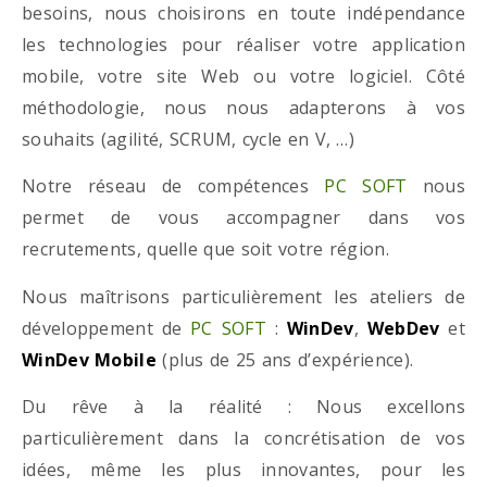
besoins, nous choisirons en toute indépendance
les technologies pour réaliser votre application
mobile, votre site Web ou votre logiciel. Côté
méthodologie, nous nous adapterons à vos
souhaits (agilité, SCRUM, cycle en V, …)
Notre réseau de compétences
PC SOFT
nous
permet de vous accompagner dans vos
recrutements, quelle que soit votre région.
Nous maîtrisons particulièrement les ateliers de
développement de
PC SOFT
:
WinDev
,
WebDev
et
WinDev Mobile
(plus de 25 ans d’expérience).
Du rêve à la réalité : Nous excellons
particulièrement dans la concrétisation de vos
idées, même les plus innovantes, pour les