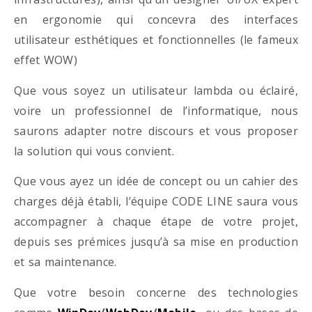
en ergonomie qui concevra des interfaces
utilisateur esthétiques et fonctionnelles (le fameux
effet WOW)
Que vous soyez un utilisateur lambda ou éclairé,
voire un professionnel de l’informatique, nous
saurons adapter notre discours et vous proposer
la solution qui vous convient.
Que vous ayez un idée de concept ou un cahier des
charges déjà établi, l’équipe CODE LINE saura vous
accompagner à chaque étape de votre projet,
depuis ses prémices jusqu’à sa mise en production
et sa maintenance.
Que votre besoin concerne des technologies