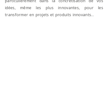
particulièrement dans la concrétisation de vos
idées, même les plus innovantes, pour les
transformer en projets et produits innovants…