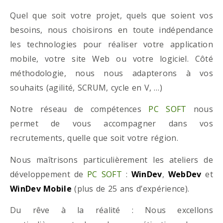
Quel que soit votre projet, quels que soient vos
besoins, nous choisirons en toute indépendance
les technologies pour réaliser votre application
mobile, votre site Web ou votre logiciel. Côté
méthodologie, nous nous adapterons à vos
souhaits (agilité, SCRUM, cycle en V, …)
Notre réseau de compétences
PC SOFT
nous
permet de vous accompagner dans vos
recrutements, quelle que soit votre région.
Nous maîtrisons particulièrement les ateliers de
développement de
PC SOFT
:
WinDev
,
WebDev
et
WinDev Mobile
(plus de 25 ans d’expérience).
Du rêve à la réalité : Nous excellons