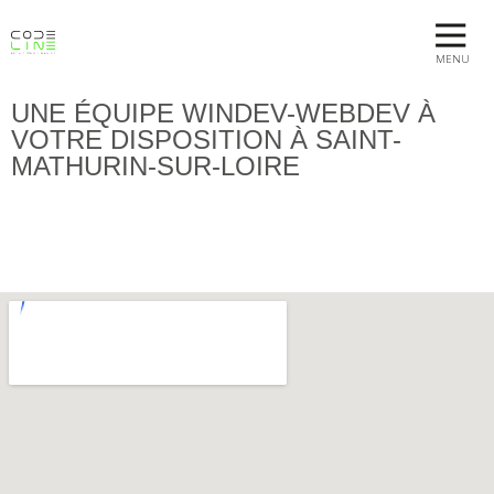
MENU
UNE ÉQUIPE WINDEV-WEBDEV À
VOTRE DISPOSITION À SAINT-
MATHURIN-SUR-LOIRE