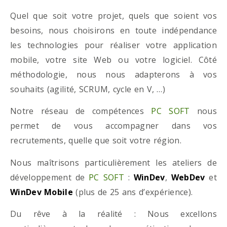
Quel que soit votre projet, quels que soient vos
besoins, nous choisirons en toute indépendance
les technologies pour réaliser votre application
mobile, votre site Web ou votre logiciel. Côté
méthodologie, nous nous adapterons à vos
souhaits (agilité, SCRUM, cycle en V, …)
Notre réseau de compétences
PC SOFT
nous
permet de vous accompagner dans vos
recrutements, quelle que soit votre région.
Nous maîtrisons particulièrement les ateliers de
développement de
PC SOFT
:
WinDev
,
WebDev
et
WinDev Mobile
(plus de 25 ans d’expérience).
Du rêve à la réalité : Nous excellons