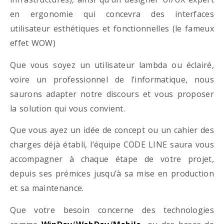
en ergonomie qui concevra des interfaces
utilisateur esthétiques et fonctionnelles (le fameux
effet WOW)
Que vous soyez un utilisateur lambda ou éclairé,
voire un professionnel de l’informatique, nous
saurons adapter notre discours et vous proposer
la solution qui vous convient.
Que vous ayez un idée de concept ou un cahier des
charges déjà établi, l’équipe CODE LINE saura vous
accompagner à chaque étape de votre projet,
depuis ses prémices jusqu’à sa mise en production
et sa maintenance.
Que votre besoin concerne des technologies