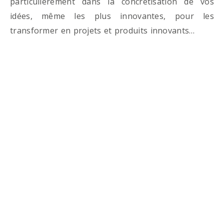
particulièrement dans la concrétisation de vos
idées, même les plus innovantes, pour les
transformer en projets et produits innovants…