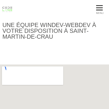
MENU
UNE ÉQUIPE WINDEV-WEBDEV À
VOTRE DISPOSITION À SAINT-
MARTIN-DE-CRAU