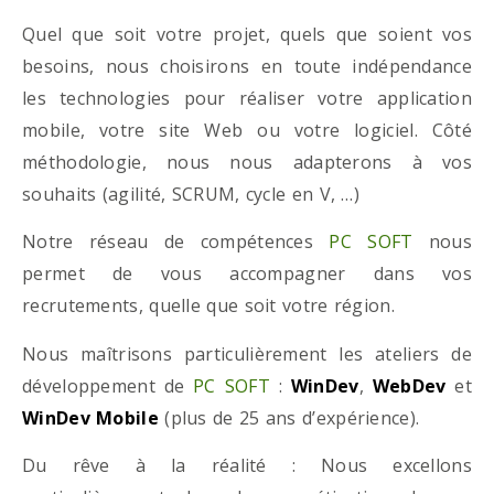
Quel que soit votre projet, quels que soient vos
besoins, nous choisirons en toute indépendance
les technologies pour réaliser votre application
mobile, votre site Web ou votre logiciel. Côté
méthodologie, nous nous adapterons à vos
souhaits (agilité, SCRUM, cycle en V, …)
Notre réseau de compétences
PC SOFT
nous
permet de vous accompagner dans vos
recrutements, quelle que soit votre région.
Nous maîtrisons particulièrement les ateliers de
développement de
PC SOFT
:
WinDev
,
WebDev
et
WinDev Mobile
(plus de 25 ans d’expérience).
Du rêve à la réalité : Nous excellons