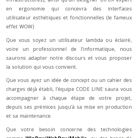
en ergonomie qui concevra des interfaces
utilisateur esthétiques et fonctionnelles (le fameux
effet WOW)
Que vous soyez un utilisateur lambda ou éclairé,
voire un professionnel de l’informatique, nous
saurons adapter notre discours et vous proposer
la solution qui vous convient.
Que vous ayez un idée de concept ou un cahier des
charges déjà établi, l’équipe CODE LINE saura vous
accompagner à chaque étape de votre projet,
depuis ses prémices jusqu’à sa mise en production
et sa maintenance.
Que votre besoin concerne des technologies