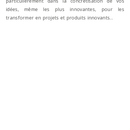
particulièrement dans la concrétisation de vos
idées, même les plus innovantes, pour les
transformer en projets et produits innovants…