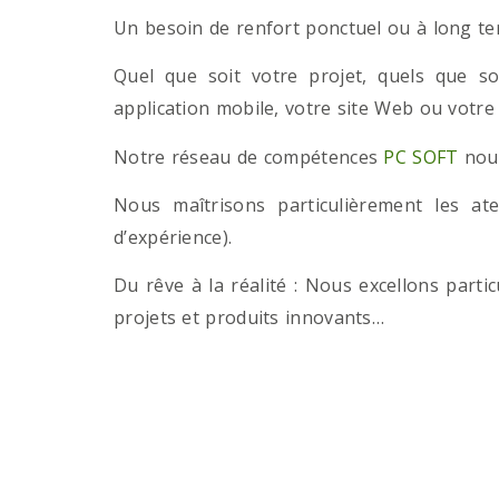
Un besoin de renfort ponctuel ou à long term
Quel que soit votre projet, quels que so
application mobile, votre site Web ou votre
Notre réseau de compétences
PC SOFT
nous
Nous maîtrisons particulièrement les a
d’expérience).
Du rêve à la réalité : Nous excellons part
projets et produits innovants…