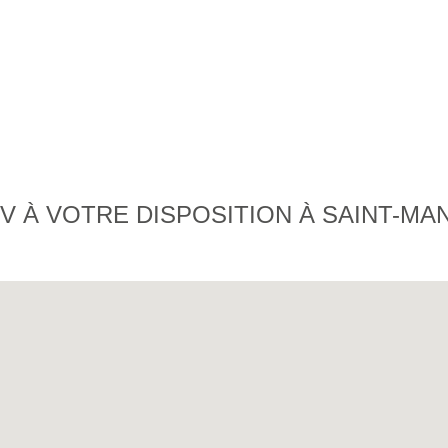
 À VOTRE DISPOSITION À SAINT-MA