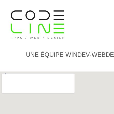
UNE ÉQUIPE WINDEV-WEBDEV