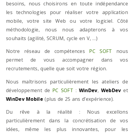
besoins, nous choisirons en toute indépendance
les technologies pour réaliser votre application
mobile, votre site Web ou votre logiciel. Côté
méthodologie, nous nous adapterons à vos
souhaits (agilité, SCRUM, cycle en V, …)
Notre réseau de compétences
PC SOFT
nous
permet de vous accompagner dans vos
recrutements, quelle que soit votre région.
Nous maîtrisons particulièrement les ateliers de
développement de
PC SOFT
:
WinDev
,
WebDev
et
WinDev Mobile
(plus de 25 ans d’expérience).
Du rêve à la réalité : Nous excellons
particulièrement dans la concrétisation de vos
idées, même les plus innovantes, pour les