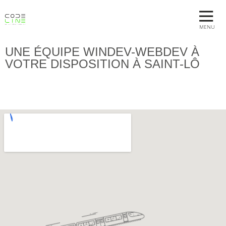
MENU
UNE ÉQUIPE WINDEV-WEBDEV À
VOTRE DISPOSITION À SAINT-LÔ