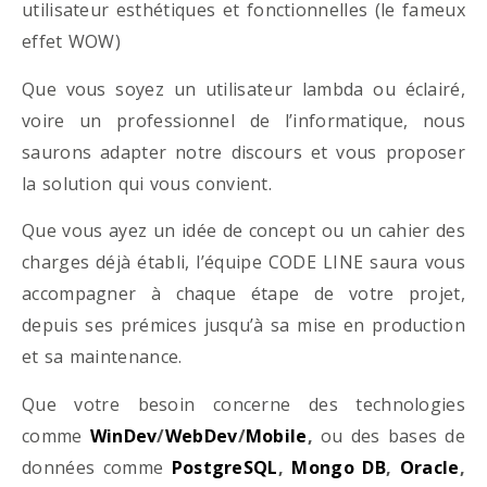
utilisateur esthétiques et fonctionnelles (le fameux
effet WOW)
Que vous soyez un utilisateur lambda ou éclairé,
voire un professionnel de l’informatique, nous
saurons adapter notre discours et vous proposer
la solution qui vous convient.
Que vous ayez un idée de concept ou un cahier des
charges déjà établi, l’équipe CODE LINE saura vous
accompagner à chaque étape de votre projet,
depuis ses prémices jusqu’à sa mise en production
et sa maintenance.
Que votre besoin concerne des technologies
comme
WinDev
/
WebDev
/
Mobile
,
ou des bases de
données comme
PostgreSQL
,
Mongo DB
,
Oracle
,