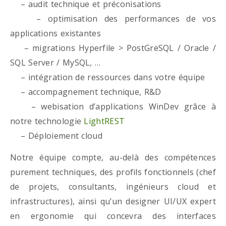
– audit technique et préconisations
– optimisation des performances de vos
applications existantes
– migrations Hyperfile > PostGreSQL / Oracle /
SQL Server / MySQL, …
– intégration de ressources dans votre équipe
– accompagnement technique, R&D
– webisation d’applications WinDev grâce à
notre technologie
LightREST
– Déploiement cloud
Notre équipe compte, au-delà des compétences
purement techniques, des profils fonctionnels (chef
de projets, consultants, ingénieurs cloud et
infrastructures), ainsi qu’un designer UI/UX expert
en ergonomie qui concevra des interfaces