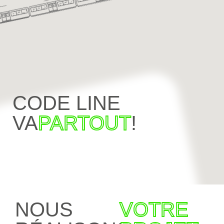
CODE LINE
VA
PARTOUT
!
NOUS
VOTRE