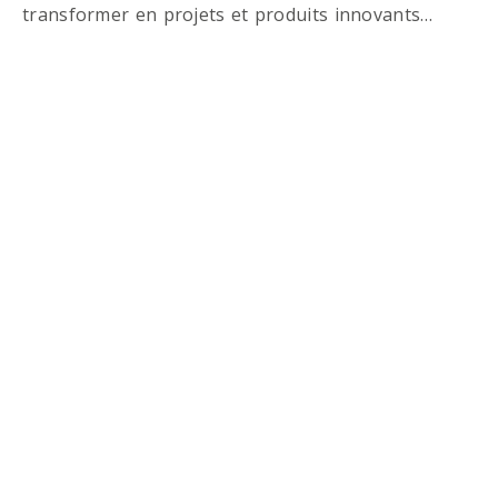
transformer en projets et produits innovants…