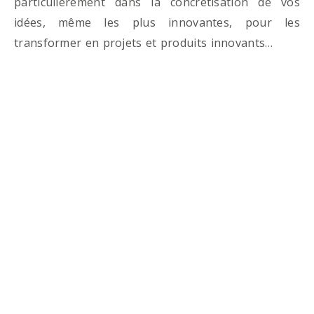
particulièrement dans la concrétisation de vos
idées, même les plus innovantes, pour les
transformer en projets et produits innovants…