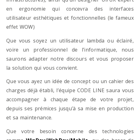
en ergonomie qui concevra des interfaces
utilisateur esthétiques et fonctionnelles (le fameux
effet WOW)
Que vous soyez un utilisateur lambda ou éclairé,
voire un professionnel de l’informatique, nous
saurons adapter notre discours et vous proposer
la solution qui vous convient.
Que vous ayez un idée de concept ou un cahier des
charges déjà établi, l’équipe CODE LINE saura vous
accompagner à chaque étape de votre projet,
depuis ses prémices jusqu’à sa mise en production
et sa maintenance.
Que votre besoin concerne des technologies