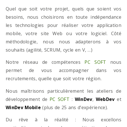
Quel que soit votre projet, quels que soient vos
besoins, nous choisirons en toute indépendance
les technologies pour réaliser votre application
mobile, votre site Web ou votre logiciel. Côté
méthodologie, nous nous adapterons à vos
souhaits (agilité, SCRUM, cycle en V, …)
Notre réseau de compétences
PC SOFT
nous
permet de vous accompagner dans vos
recrutements, quelle que soit votre région.
Nous maîtrisons particulièrement les ateliers de
développement de
PC SOFT
:
WinDev
,
WebDev
et
WinDev Mobile
(plus de 25 ans d’expérience).
Du rêve à la réalité : Nous excellons