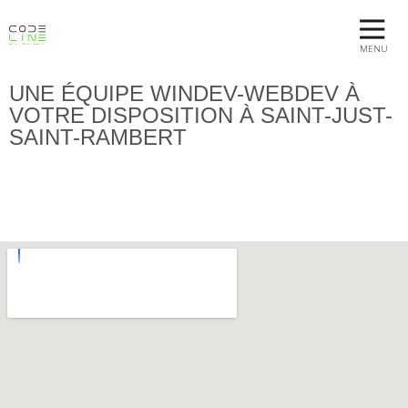
MENU
UNE ÉQUIPE WINDEV-WEBDEV À
VOTRE DISPOSITION À SAINT-JUST-
SAINT-RAMBERT