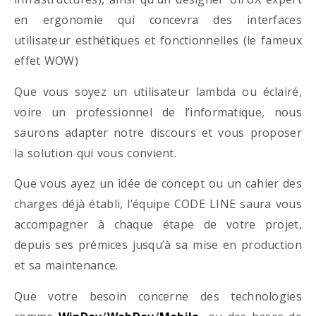
en ergonomie qui concevra des interfaces
utilisateur esthétiques et fonctionnelles (le fameux
effet WOW)
Que vous soyez un utilisateur lambda ou éclairé,
voire un professionnel de l’informatique, nous
saurons adapter notre discours et vous proposer
la solution qui vous convient.
Que vous ayez un idée de concept ou un cahier des
charges déjà établi, l’équipe CODE LINE saura vous
accompagner à chaque étape de votre projet,
depuis ses prémices jusqu’à sa mise en production
et sa maintenance.
Que votre besoin concerne des technologies