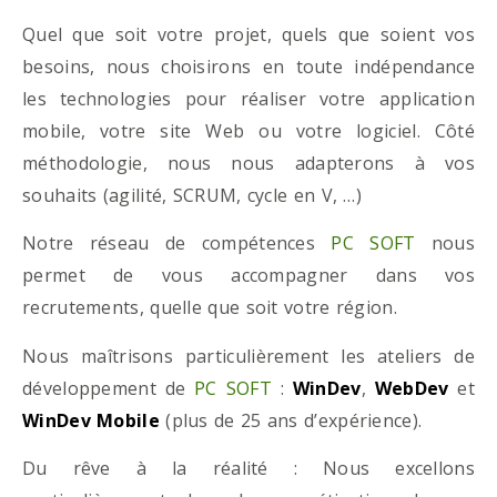
Quel que soit votre projet, quels que soient vos
besoins, nous choisirons en toute indépendance
les technologies pour réaliser votre application
mobile, votre site Web ou votre logiciel. Côté
méthodologie, nous nous adapterons à vos
souhaits (agilité, SCRUM, cycle en V, …)
Notre réseau de compétences
PC SOFT
nous
permet de vous accompagner dans vos
recrutements, quelle que soit votre région.
Nous maîtrisons particulièrement les ateliers de
développement de
PC SOFT
:
WinDev
,
WebDev
et
WinDev Mobile
(plus de 25 ans d’expérience).
Du rêve à la réalité : Nous excellons