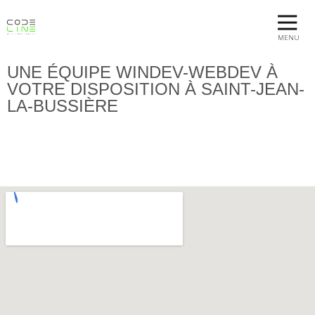
MENU
UNE ÉQUIPE WINDEV-WEBDEV À
VOTRE DISPOSITION À SAINT-JEAN-
LA-BUSSIÈRE