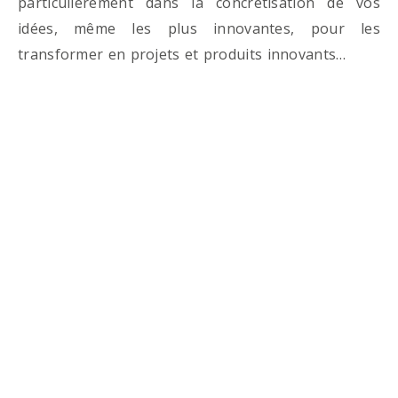
particulièrement dans la concrétisation de vos
idées, même les plus innovantes, pour les
transformer en projets et produits innovants…