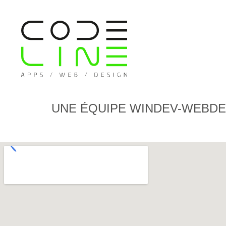
UNE ÉQUIPE WINDEV-WEBDEV