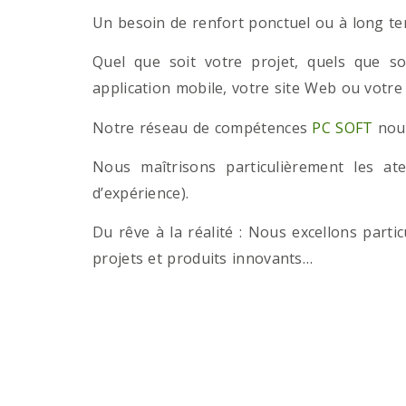
Un besoin de renfort ponctuel ou à long term
Quel que soit votre projet, quels que so
application mobile, votre site Web ou votre
Notre réseau de compétences
PC SOFT
nous
Nous maîtrisons particulièrement les a
d’expérience).
Du rêve à la réalité : Nous excellons part
projets et produits innovants…