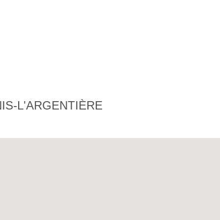
IS-L'ARGENTIÈRE