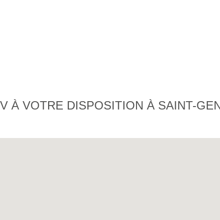
 À VOTRE DISPOSITION À SAINT-GEN