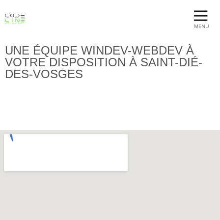
MENU
UNE ÉQUIPE WINDEV-WEBDEV À
VOTRE DISPOSITION À SAINT-DIÉ-
DES-VOSGES