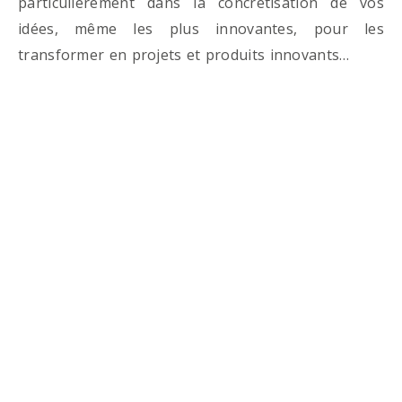
particulièrement dans la concrétisation de vos
idées, même les plus innovantes, pour les
transformer en projets et produits innovants…