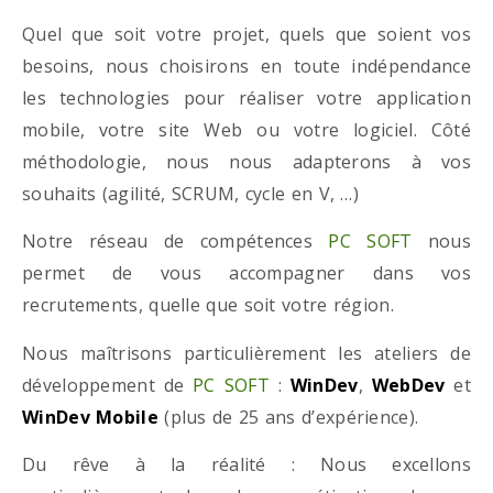
Quel que soit votre projet, quels que soient vos
besoins, nous choisirons en toute indépendance
les technologies pour réaliser votre application
mobile, votre site Web ou votre logiciel. Côté
méthodologie, nous nous adapterons à vos
souhaits (agilité, SCRUM, cycle en V, …)
Notre réseau de compétences
PC SOFT
nous
permet de vous accompagner dans vos
recrutements, quelle que soit votre région.
Nous maîtrisons particulièrement les ateliers de
développement de
PC SOFT
:
WinDev
,
WebDev
et
WinDev Mobile
(plus de 25 ans d’expérience).
Du rêve à la réalité : Nous excellons