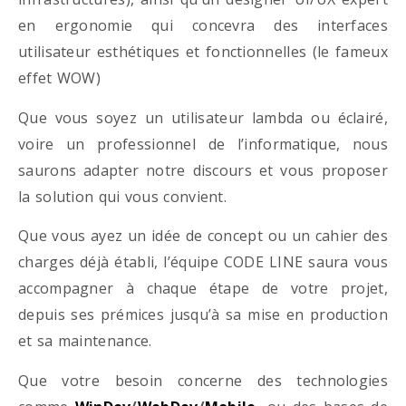
en ergonomie qui concevra des interfaces
utilisateur esthétiques et fonctionnelles (le fameux
effet WOW)
Que vous soyez un utilisateur lambda ou éclairé,
voire un professionnel de l’informatique, nous
saurons adapter notre discours et vous proposer
la solution qui vous convient.
Que vous ayez un idée de concept ou un cahier des
charges déjà établi, l’équipe CODE LINE saura vous
accompagner à chaque étape de votre projet,
depuis ses prémices jusqu’à sa mise en production
et sa maintenance.
Que votre besoin concerne des technologies