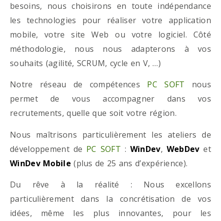
besoins, nous choisirons en toute indépendance
les technologies pour réaliser votre application
mobile, votre site Web ou votre logiciel. Côté
méthodologie, nous nous adapterons à vos
souhaits (agilité, SCRUM, cycle en V, …)
Notre réseau de compétences
PC SOFT
nous
permet de vous accompagner dans vos
recrutements, quelle que soit votre région.
Nous maîtrisons particulièrement les ateliers de
développement de
PC SOFT
:
WinDev
,
WebDev
et
WinDev Mobile
(plus de 25 ans d’expérience).
Du rêve à la réalité : Nous excellons
particulièrement dans la concrétisation de vos
idées, même les plus innovantes, pour les