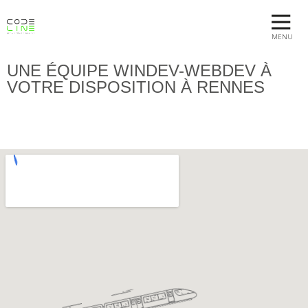
MENU
UNE ÉQUIPE WINDEV-WEBDEV À
VOTRE DISPOSITION À RENNES