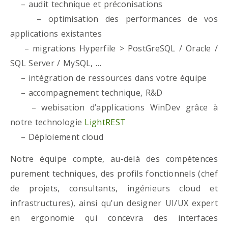
– audit technique et préconisations
– optimisation des performances de vos
applications existantes
– migrations Hyperfile > PostGreSQL / Oracle /
SQL Server / MySQL, …
– intégration de ressources dans votre équipe
– accompagnement technique, R&D
– webisation d’applications WinDev grâce à
notre technologie
LightREST
– Déploiement cloud
Notre équipe compte, au-delà des compétences
purement techniques, des profils fonctionnels (chef
de projets, consultants, ingénieurs cloud et
infrastructures), ainsi qu’un designer UI/UX expert
en ergonomie qui concevra des interfaces