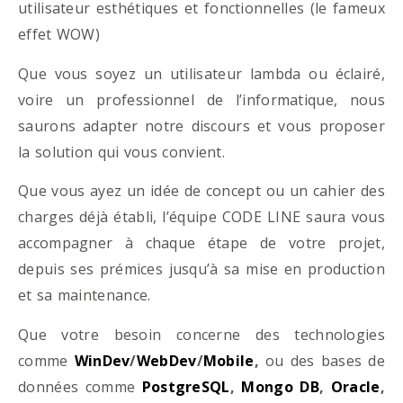
utilisateur esthétiques et fonctionnelles (le fameux
effet WOW)
Que vous soyez un utilisateur lambda ou éclairé,
voire un professionnel de l’informatique, nous
saurons adapter notre discours et vous proposer
la solution qui vous convient.
Que vous ayez un idée de concept ou un cahier des
charges déjà établi, l’équipe CODE LINE saura vous
accompagner à chaque étape de votre projet,
depuis ses prémices jusqu’à sa mise en production
et sa maintenance.
Que votre besoin concerne des technologies
comme
WinDev
/
WebDev
/
Mobile
,
ou des bases de
données comme
PostgreSQL
,
Mongo DB
,
Oracle
,