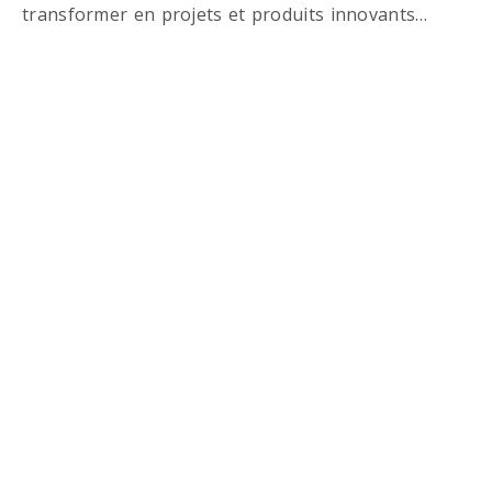
transformer en projets et produits innovants…