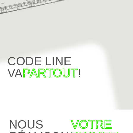
CODE LINE
VA
PARTOUT
!
NOUS
VOTRE