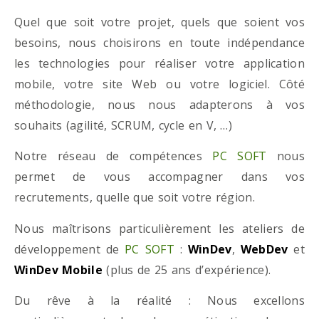
Quel que soit votre projet, quels que soient vos
besoins, nous choisirons en toute indépendance
les technologies pour réaliser votre application
mobile, votre site Web ou votre logiciel. Côté
méthodologie, nous nous adapterons à vos
souhaits (agilité, SCRUM, cycle en V, …)
Notre réseau de compétences
PC SOFT
nous
permet de vous accompagner dans vos
recrutements, quelle que soit votre région.
Nous maîtrisons particulièrement les ateliers de
développement de
PC SOFT
:
WinDev
,
WebDev
et
WinDev Mobile
(plus de 25 ans d’expérience).
Du rêve à la réalité : Nous excellons