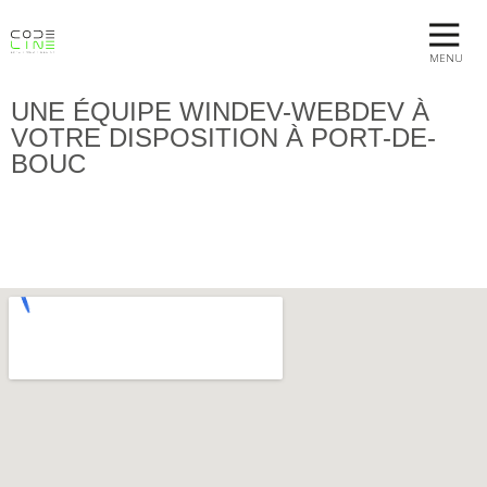
MENU
UNE ÉQUIPE WINDEV-WEBDEV À
VOTRE DISPOSITION À PORT-DE-
BOUC