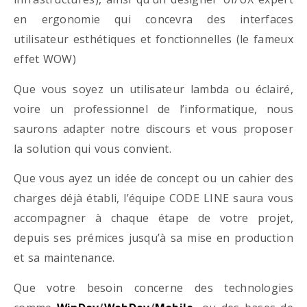
en ergonomie qui concevra des interfaces
utilisateur esthétiques et fonctionnelles (le fameux
effet WOW)
Que vous soyez un utilisateur lambda ou éclairé,
voire un professionnel de l’informatique, nous
saurons adapter notre discours et vous proposer
la solution qui vous convient.
Que vous ayez un idée de concept ou un cahier des
charges déjà établi, l’équipe CODE LINE saura vous
accompagner à chaque étape de votre projet,
depuis ses prémices jusqu’à sa mise en production
et sa maintenance.
Que votre besoin concerne des technologies