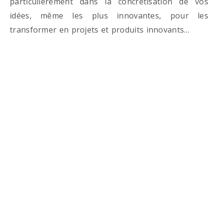
particulièrement dans la concrétisation de vos
idées, même les plus innovantes, pour les
transformer en projets et produits innovants…