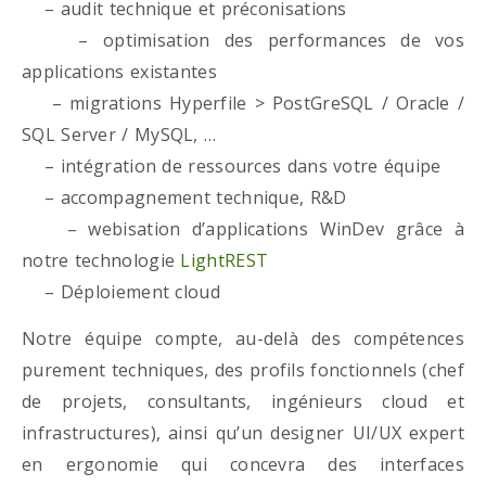
– audit technique et préconisations
– optimisation des performances de vos
applications existantes
– migrations Hyperfile > PostGreSQL / Oracle /
SQL Server / MySQL, …
– intégration de ressources dans votre équipe
– accompagnement technique, R&D
– webisation d’applications WinDev grâce à
notre technologie
LightREST
– Déploiement cloud
Notre équipe compte, au-delà des compétences
purement techniques, des profils fonctionnels (chef
de projets, consultants, ingénieurs cloud et
infrastructures), ainsi qu’un designer UI/UX expert
en ergonomie qui concevra des interfaces