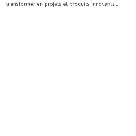
transformer en projets et produits innovants…