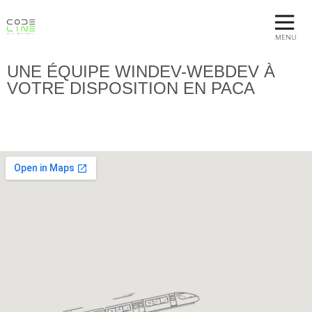
MENU
UNE ÉQUIPE WINDEV-WEBDEV À
VOTRE DISPOSITION EN PACA