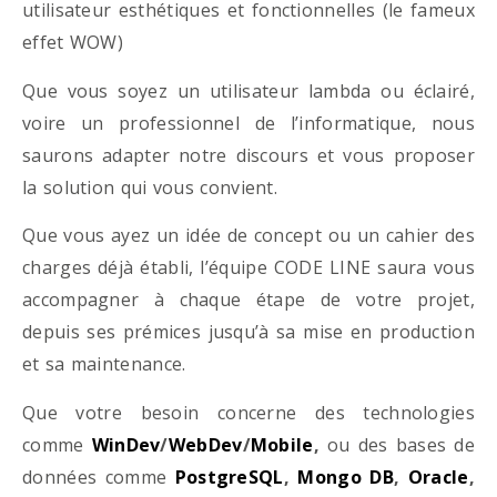
utilisateur esthétiques et fonctionnelles (le fameux
effet WOW)
Que vous soyez un utilisateur lambda ou éclairé,
voire un professionnel de l’informatique, nous
saurons adapter notre discours et vous proposer
la solution qui vous convient.
Que vous ayez un idée de concept ou un cahier des
charges déjà établi, l’équipe CODE LINE saura vous
accompagner à chaque étape de votre projet,
depuis ses prémices jusqu’à sa mise en production
et sa maintenance.
Que votre besoin concerne des technologies
comme
WinDev
/
WebDev
/
Mobile
,
ou des bases de
données comme
PostgreSQL
,
Mongo DB
,
Oracle
,