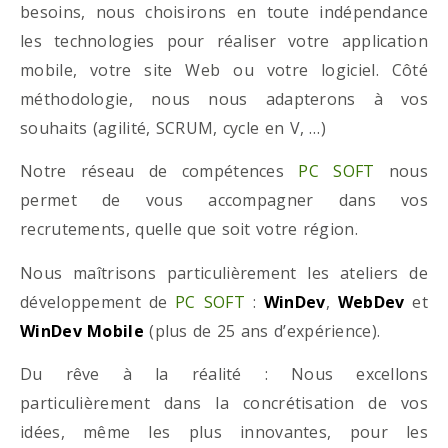
besoins, nous choisirons en toute indépendance
les technologies pour réaliser votre application
mobile, votre site Web ou votre logiciel. Côté
méthodologie, nous nous adapterons à vos
souhaits (agilité, SCRUM, cycle en V, …)
Notre réseau de compétences
PC SOFT
nous
permet de vous accompagner dans vos
recrutements, quelle que soit votre région.
Nous maîtrisons particulièrement les ateliers de
développement de
PC SOFT
:
WinDev
,
WebDev
et
WinDev Mobile
(plus de 25 ans d’expérience).
Du rêve à la réalité : Nous excellons
particulièrement dans la concrétisation de vos
idées, même les plus innovantes, pour les