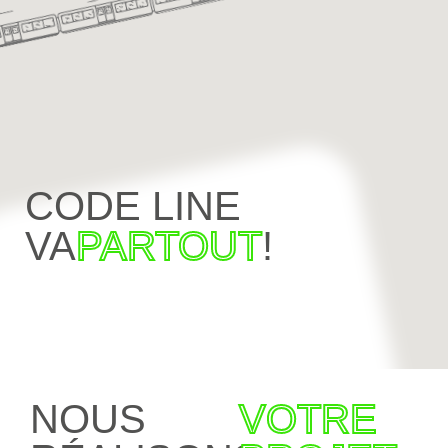
CODE LINE
VA
PARTOUT
!
NOUS
VOTRE