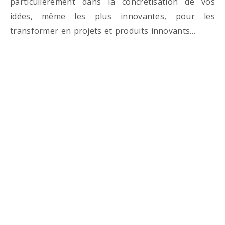
particulièrement dans la concrétisation de vos
idées, même les plus innovantes, pour les
transformer en projets et produits innovants…