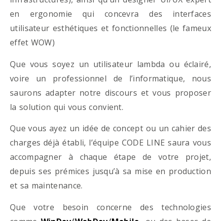
en ergonomie qui concevra des interfaces
utilisateur esthétiques et fonctionnelles (le fameux
effet WOW)
Que vous soyez un utilisateur lambda ou éclairé,
voire un professionnel de l’informatique, nous
saurons adapter notre discours et vous proposer
la solution qui vous convient.
Que vous ayez un idée de concept ou un cahier des
charges déjà établi, l’équipe CODE LINE saura vous
accompagner à chaque étape de votre projet,
depuis ses prémices jusqu’à sa mise en production
et sa maintenance.
Que votre besoin concerne des technologies