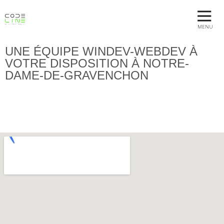
MENU
UNE ÉQUIPE WINDEV-WEBDEV À
VOTRE DISPOSITION À NOTRE-
DAME-DE-GRAVENCHON