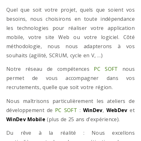
Quel que soit votre projet, quels que soient vos
besoins, nous choisirons en toute indépendance
les technologies pour réaliser votre application
mobile, votre site Web ou votre logiciel. Côté
méthodologie, nous nous adapterons à vos
souhaits (agilité, SCRUM, cycle en V, …)
Notre réseau de compétences
PC SOFT
nous
permet de vous accompagner dans vos
recrutements, quelle que soit votre région.
Nous maîtrisons particulièrement les ateliers de
développement de
PC SOFT
:
WinDev
,
WebDev
et
WinDev Mobile
(plus de 25 ans d’expérience).
Du rêve à la réalité : Nous excellons