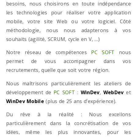
besoins, nous choisirons en toute indépendance
les technologies pour réaliser votre application
mobile, votre site Web ou votre logiciel. Côté
méthodologie, nous nous adapterons à vos
souhaits (agilité, SCRUM, cycle en V, …)
Notre réseau de compétences
PC SOFT
nous
permet de vous accompagner dans vos
recrutements, quelle que soit votre région.
Nous maîtrisons particulièrement les ateliers de
développement de
PC SOFT
:
WinDev
,
WebDev
et
WinDev Mobile
(plus de 25 ans d’expérience).
Du rêve à la réalité : Nous excellons
particulièrement dans la concrétisation de vos
idées, même les plus innovantes, pour les