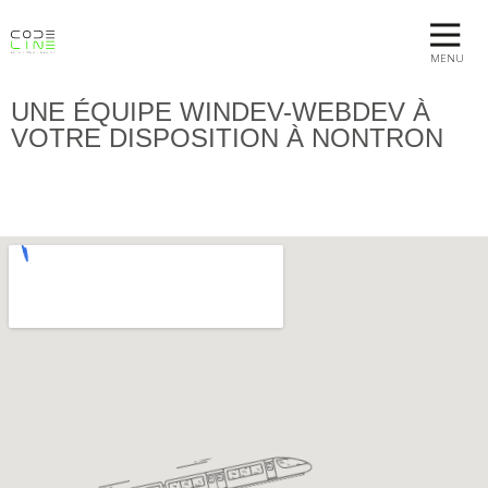
MENU
UNE ÉQUIPE WINDEV-WEBDEV À
VOTRE DISPOSITION À NONTRON