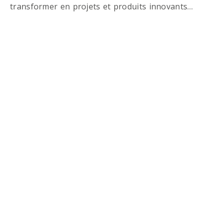
transformer en projets et produits innovants…