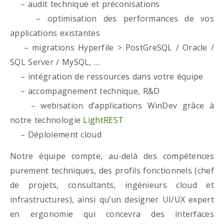
– audit technique et préconisations
– optimisation des performances de vos
applications existantes
– migrations Hyperfile > PostGreSQL / Oracle /
SQL Server / MySQL, …
– intégration de ressources dans votre équipe
– accompagnement technique, R&D
– webisation d’applications WinDev grâce à
notre technologie
LightREST
– Déploiement cloud
Notre équipe compte, au-delà des compétences
purement techniques, des profils fonctionnels (chef
de projets, consultants, ingénieurs cloud et
infrastructures), ainsi qu’un designer UI/UX expert
en ergonomie qui concevra des interfaces