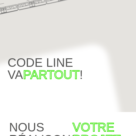
CODE LINE
VA
PARTOUT
!
NOUS
VOTRE