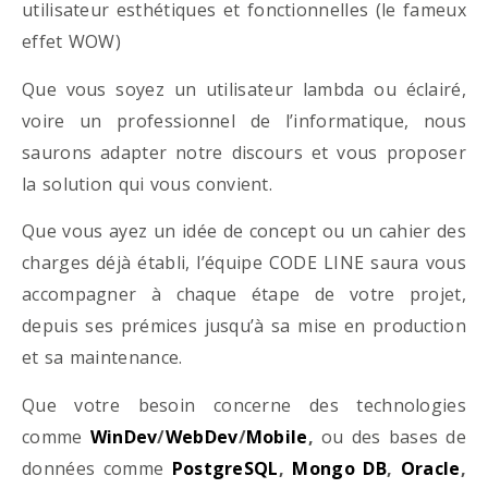
utilisateur esthétiques et fonctionnelles (le fameux
effet WOW)
Que vous soyez un utilisateur lambda ou éclairé,
voire un professionnel de l’informatique, nous
saurons adapter notre discours et vous proposer
la solution qui vous convient.
Que vous ayez un idée de concept ou un cahier des
charges déjà établi, l’équipe CODE LINE saura vous
accompagner à chaque étape de votre projet,
depuis ses prémices jusqu’à sa mise en production
et sa maintenance.
Que votre besoin concerne des technologies
comme
WinDev
/
WebDev
/
Mobile
,
ou des bases de
données comme
PostgreSQL
,
Mongo DB
,
Oracle
,