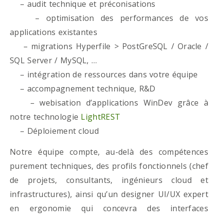
– audit technique et préconisations
– optimisation des performances de vos
applications existantes
– migrations Hyperfile > PostGreSQL / Oracle /
SQL Server / MySQL, …
– intégration de ressources dans votre équipe
– accompagnement technique, R&D
– webisation d’applications WinDev grâce à
notre technologie
LightREST
– Déploiement cloud
Notre équipe compte, au-delà des compétences
purement techniques, des profils fonctionnels (chef
de projets, consultants, ingénieurs cloud et
infrastructures), ainsi qu’un designer UI/UX expert
en ergonomie qui concevra des interfaces