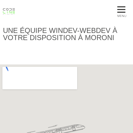
MENU
UNE ÉQUIPE WINDEV-WEBDEV À
VOTRE DISPOSITION À MORONI