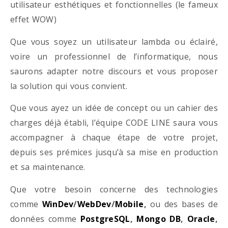
utilisateur esthétiques et fonctionnelles (le fameux
effet WOW)
Que vous soyez un utilisateur lambda ou éclairé,
voire un professionnel de l’informatique, nous
saurons adapter notre discours et vous proposer
la solution qui vous convient.
Que vous ayez un idée de concept ou un cahier des
charges déjà établi, l’équipe CODE LINE saura vous
accompagner à chaque étape de votre projet,
depuis ses prémices jusqu’à sa mise en production
et sa maintenance.
Que votre besoin concerne des technologies
comme
WinDev
/
WebDev
/
Mobile
,
ou des bases de
données comme
PostgreSQL
,
Mongo DB
,
Oracle
,