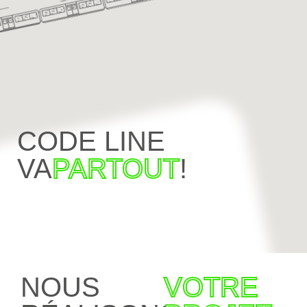
CODE LINE
VA
PARTOUT
!
NOUS
VOTRE