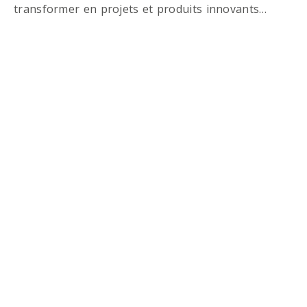
transformer en projets et produits innovants…