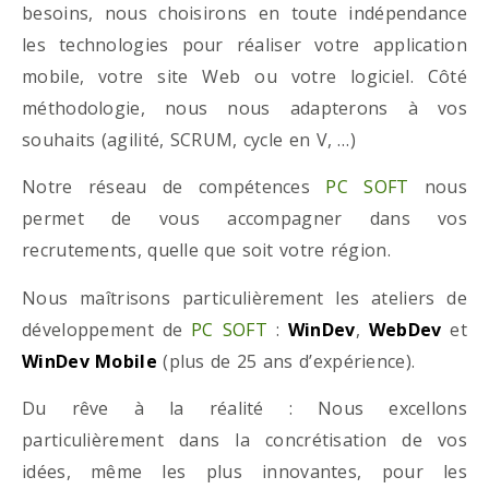
besoins, nous choisirons en toute indépendance
les technologies pour réaliser votre application
mobile, votre site Web ou votre logiciel. Côté
méthodologie, nous nous adapterons à vos
souhaits (agilité, SCRUM, cycle en V, …)
Notre réseau de compétences
PC SOFT
nous
permet de vous accompagner dans vos
recrutements, quelle que soit votre région.
Nous maîtrisons particulièrement les ateliers de
développement de
PC SOFT
:
WinDev
,
WebDev
et
WinDev Mobile
(plus de 25 ans d’expérience).
Du rêve à la réalité : Nous excellons
particulièrement dans la concrétisation de vos
idées, même les plus innovantes, pour les