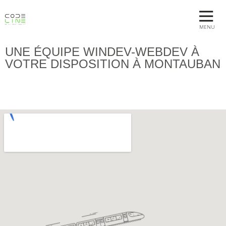
MENU
UNE ÉQUIPE WINDEV-WEBDEV À
VOTRE DISPOSITION À MONTAUBAN