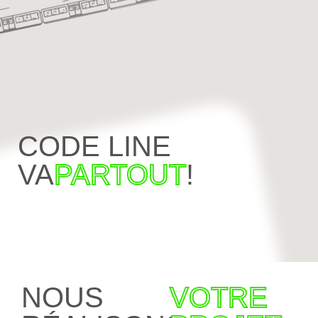
CODE LINE
VA
PARTOUT
!
NOUS
VOTRE