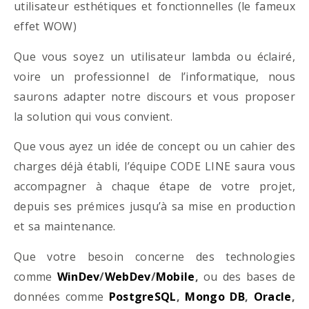
utilisateur esthétiques et fonctionnelles (le fameux
effet WOW)
Que vous soyez un utilisateur lambda ou éclairé,
voire un professionnel de l’informatique, nous
saurons adapter notre discours et vous proposer
la solution qui vous convient.
Que vous ayez un idée de concept ou un cahier des
charges déjà établi, l’équipe CODE LINE saura vous
accompagner à chaque étape de votre projet,
depuis ses prémices jusqu’à sa mise en production
et sa maintenance.
Que votre besoin concerne des technologies
comme
WinDev
/
WebDev
/
Mobile
,
ou des bases de
données comme
PostgreSQL
,
Mongo DB
,
Oracle
,