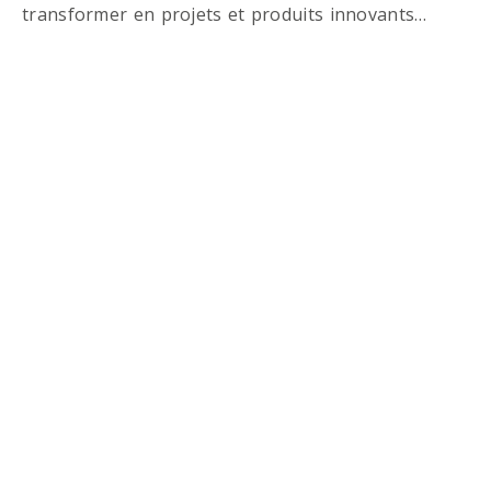
transformer en projets et produits innovants…