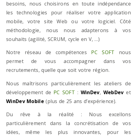
besoins, nous choisirons en toute indépendance
les technologies pour réaliser votre application
mobile, votre site Web ou votre logiciel. Côté
méthodologie, nous nous adapterons à vos
souhaits (agilité, SCRUM, cycle en V, …)
Notre réseau de compétences
PC SOFT
nous
permet de vous accompagner dans vos
recrutements, quelle que soit votre région.
Nous maîtrisons particulièrement les ateliers de
développement de
PC SOFT
:
WinDev
,
WebDev
et
WinDev Mobile
(plus de 25 ans d’expérience).
Du rêve à la réalité : Nous excellons
particulièrement dans la concrétisation de vos
idées, même les plus innovantes, pour les