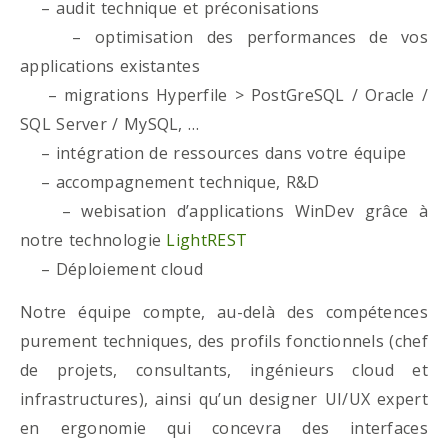
– audit technique et préconisations
– optimisation des performances de vos
applications existantes
– migrations Hyperfile > PostGreSQL / Oracle /
SQL Server / MySQL, …
– intégration de ressources dans votre équipe
– accompagnement technique, R&D
– webisation d’applications WinDev grâce à
notre technologie
LightREST
– Déploiement cloud
Notre équipe compte, au-delà des compétences
purement techniques, des profils fonctionnels (chef
de projets, consultants, ingénieurs cloud et
infrastructures), ainsi qu’un designer UI/UX expert
en ergonomie qui concevra des interfaces