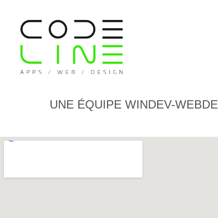
UNE ÉQUIPE WINDEV-WEBDE