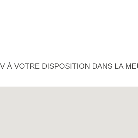
V À VOTRE DISPOSITION DANS LA M