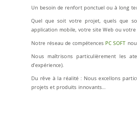
Un besoin de renfort ponctuel ou à long term
Quel que soit votre projet, quels que so
application mobile, votre site Web ou votre
Notre réseau de compétences
PC SOFT
nous
Nous maîtrisons particulièrement les a
d’expérience).
Du rêve à la réalité : Nous excellons part
projets et produits innovants…