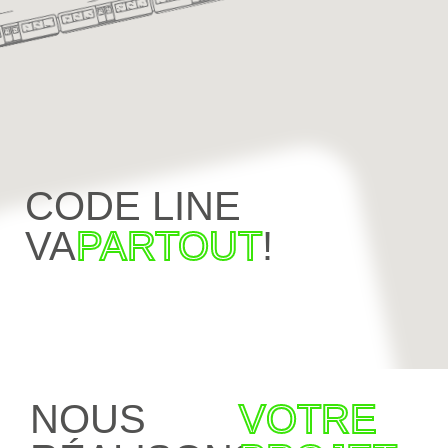
CODE LINE
VA
PARTOUT
!
NOUS
VOTRE