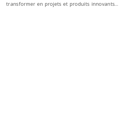
transformer en projets et produits innovants…