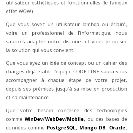
utilisateur esthétiques et fonctionnelles (le fameux
effet WOW)
Que vous soyez un utilisateur lambda ou éclairé,
voire un professionnel de l’informatique, nous
saurons adapter notre discours et vous proposer
la solution qui vous convient.
Que vous ayez un idée de concept ou un cahier des
charges déjà établi, l’équipe CODE LINE saura vous
accompagner à chaque étape de votre projet,
depuis ses prémices jusqu’à sa mise en production
et sa maintenance.
Que votre besoin concerne des technologies
comme
WinDev
/
WebDev
/
Mobile
,
ou des bases de
données comme
PostgreSQL
,
Mongo DB
,
Oracle
,