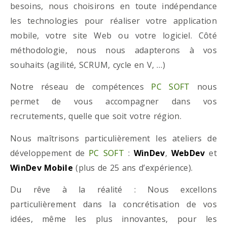
besoins, nous choisirons en toute indépendance
les technologies pour réaliser votre application
mobile, votre site Web ou votre logiciel. Côté
méthodologie, nous nous adapterons à vos
souhaits (agilité, SCRUM, cycle en V, …)
Notre réseau de compétences
PC SOFT
nous
permet de vous accompagner dans vos
recrutements, quelle que soit votre région.
Nous maîtrisons particulièrement les ateliers de
développement de
PC SOFT
:
WinDev
,
WebDev
et
WinDev Mobile
(plus de 25 ans d’expérience).
Du rêve à la réalité : Nous excellons
particulièrement dans la concrétisation de vos
idées, même les plus innovantes, pour les