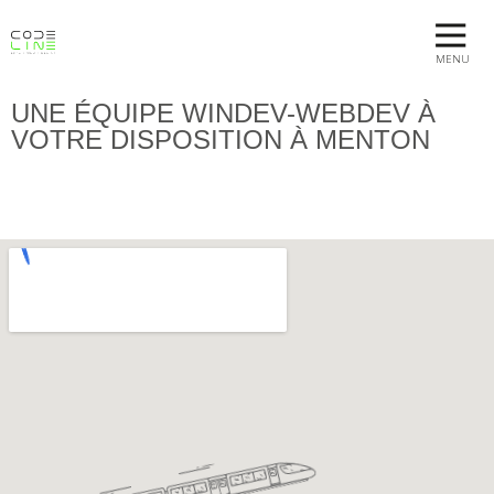
MENU
UNE ÉQUIPE WINDEV-WEBDEV À
VOTRE DISPOSITION À MENTON