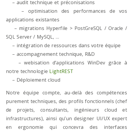
– audit technique et préconisations
– optimisation des performances de vos
applications existantes
– migrations Hyperfile > PostGreSQL / Oracle /
SQL Server / MySQL, …
– intégration de ressources dans votre équipe
– accompagnement technique, R&D
– webisation d’applications WinDev grâce à
notre technologie
LightREST
– Déploiement cloud
Notre équipe compte, au-delà des compétences
purement techniques, des profils fonctionnels (chef
de projets, consultants, ingénieurs cloud et
infrastructures), ainsi qu’un designer UI/UX expert
en ergonomie qui concevra des interfaces