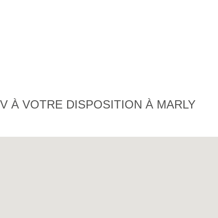
 À VOTRE DISPOSITION À MARLY