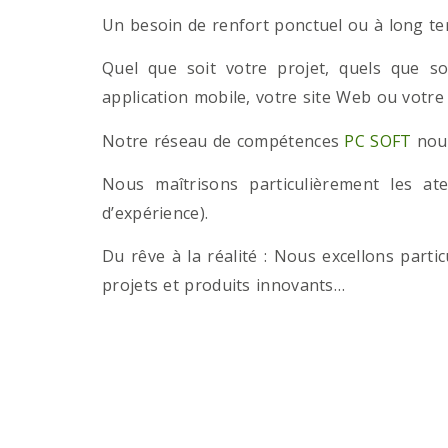
Un besoin de renfort ponctuel ou à long term
Quel que soit votre projet, quels que so
application mobile, votre site Web ou votre
Notre réseau de compétences
PC SOFT
nous
Nous maîtrisons particulièrement les a
d’expérience).
Du rêve à la réalité : Nous excellons part
projets et produits innovants…