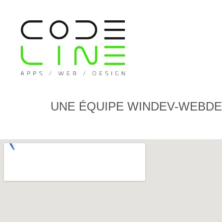
UNE ÉQUIPE WINDEV-WEBDEV