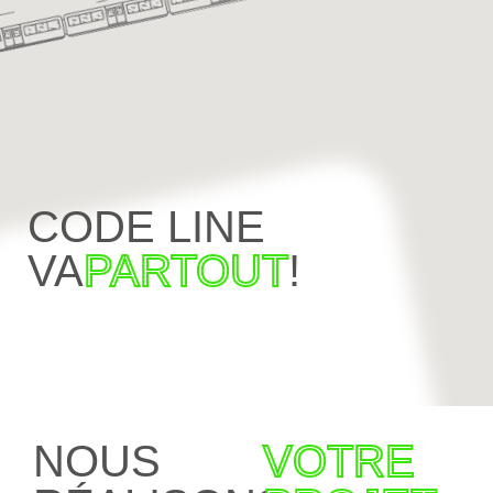
CODE LINE
VA
PARTOUT
!
NOUS
VOTRE