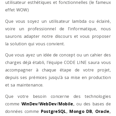
utilisateur esthétiques et fonctionnelles (le fameux
effet WOW)
Que vous soyez un utilisateur lambda ou éclairé,
voire un professionnel de l’informatique, nous
saurons adapter notre discours et vous proposer
la solution qui vous convient.
Que vous ayez un idée de concept ou un cahier des
charges déjà établi, l’équipe CODE LINE saura vous
accompagner à chaque étape de votre projet,
depuis ses prémices jusqu’à sa mise en production
et sa maintenance.
Que votre besoin concerne des technologies
comme
WinDev
/
WebDev
/
Mobile
,
ou des bases de
données comme
PostgreSQL
,
Mongo DB
,
Oracle
,