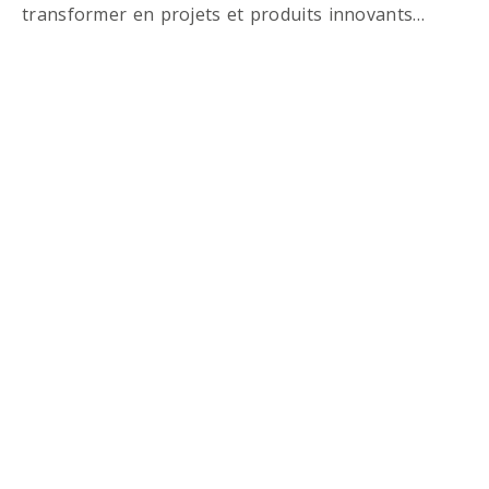
transformer en projets et produits innovants…