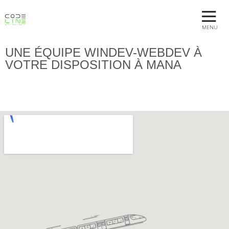
MENU
UNE ÉQUIPE WINDEV-WEBDEV À
VOTRE DISPOSITION À MANA