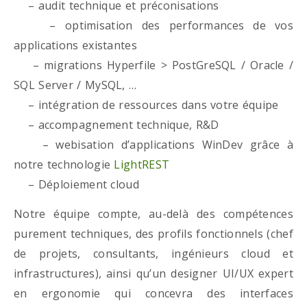
– audit technique et préconisations
– optimisation des performances de vos
applications existantes
– migrations Hyperfile > PostGreSQL / Oracle /
SQL Server / MySQL, …
– intégration de ressources dans votre équipe
– accompagnement technique, R&D
– webisation d’applications WinDev grâce à
notre technologie
LightREST
– Déploiement cloud
Notre équipe compte, au-delà des compétences
purement techniques, des profils fonctionnels (chef
de projets, consultants, ingénieurs cloud et
infrastructures), ainsi qu’un designer UI/UX expert
en ergonomie qui concevra des interfaces