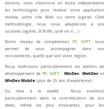
besoins, nous choisirons en toute indépendance
les technologies pour réaliser votre application
mobile, votre site Web ou votre logiciel. Côté
méthodologie, nous nous adapterons à vos
souhaits (agilité, SCRUM, cycle en V, …)
Notre réseau de compétences
PC SOFT
nous
permet de vous accompagner dans vos
recrutements, quelle que soit votre région.
Nous maîtrisons particulièrement les ateliers de
développement de
PC SOFT
:
WinDev
,
WebDev
et
WinDev Mobile
(plus de 25 ans d’expérience).
Du rêve à la réalité : Nous excellons
particulièrement dans la concrétisation de vos
idées, même les plus innovantes, pour les