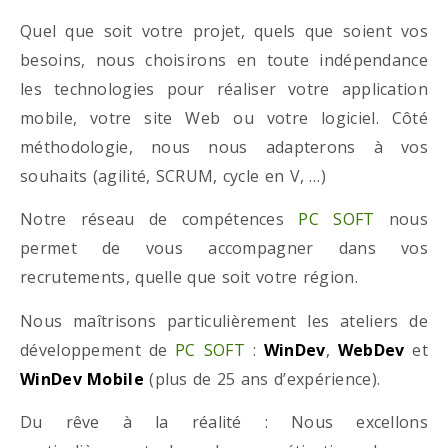
Quel que soit votre projet, quels que soient vos
besoins, nous choisirons en toute indépendance
les technologies pour réaliser votre application
mobile, votre site Web ou votre logiciel. Côté
méthodologie, nous nous adapterons à vos
souhaits (agilité, SCRUM, cycle en V, …)
Notre réseau de compétences
PC SOFT
nous
permet de vous accompagner dans vos
recrutements, quelle que soit votre région.
Nous maîtrisons particulièrement les ateliers de
développement de
PC SOFT
:
WinDev
,
WebDev
et
WinDev Mobile
(plus de 25 ans d’expérience).
Du rêve à la réalité : Nous excellons