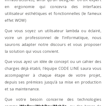
en ergonomie qui concevra des interfaces
utilisateur esthétiques et fonctionnelles (le fameux
effet WOW)
Que vous soyez un utilisateur lambda ou éclairé,
voire un professionnel de l’informatique, nous
saurons adapter notre discours et vous proposer
la solution qui vous convient.
Que vous ayez un idée de concept ou un cahier des
charges déjà établi, l’équipe CODE LINE saura vous
accompagner à chaque étape de votre projet,
depuis ses prémices jusqu’à sa mise en production
et sa maintenance.
Que votre besoin concerne des technologies