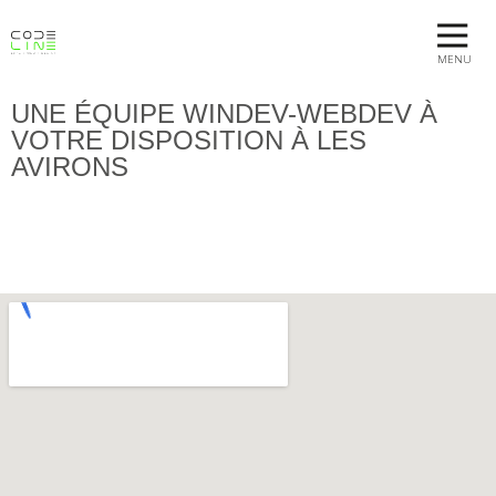
MENU
UNE ÉQUIPE WINDEV-WEBDEV À
VOTRE DISPOSITION À LES
AVIRONS