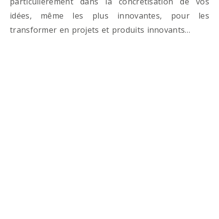
particulièrement dans la concrétisation de vos
idées, même les plus innovantes, pour les
transformer en projets et produits innovants…