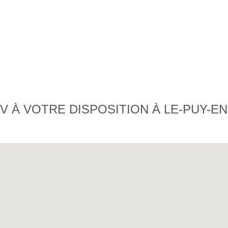
 À VOTRE DISPOSITION À LE-PUY-EN