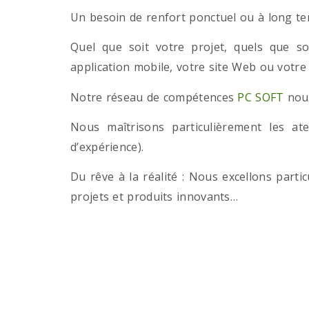
Un besoin de renfort ponctuel ou à long term
Quel que soit votre projet, quels que so
application mobile, votre site Web ou votre
Notre réseau de compétences
PC SOFT
nous
Nous maîtrisons particulièrement les a
d’expérience).
Du rêve à la réalité : Nous excellons part
projets et produits innovants…