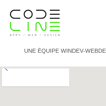
UNE ÉQUIPE WINDEV-WEBDEV