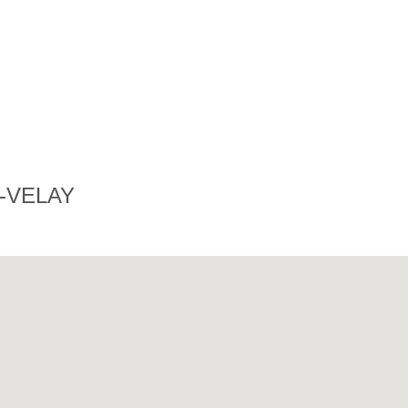
-VELAY