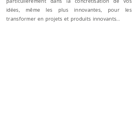
particulièrement dans la concrétisation de vos
idées, même les plus innovantes, pour les
transformer en projets et produits innovants…