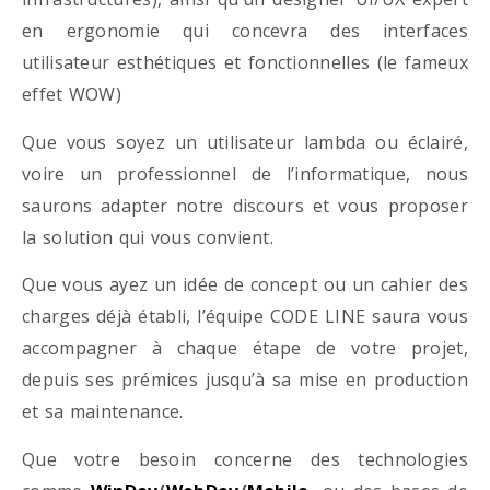
en ergonomie qui concevra des interfaces
utilisateur esthétiques et fonctionnelles (le fameux
effet WOW)
Que vous soyez un utilisateur lambda ou éclairé,
voire un professionnel de l’informatique, nous
saurons adapter notre discours et vous proposer
la solution qui vous convient.
Que vous ayez un idée de concept ou un cahier des
charges déjà établi, l’équipe CODE LINE saura vous
accompagner à chaque étape de votre projet,
depuis ses prémices jusqu’à sa mise en production
et sa maintenance.
Que votre besoin concerne des technologies