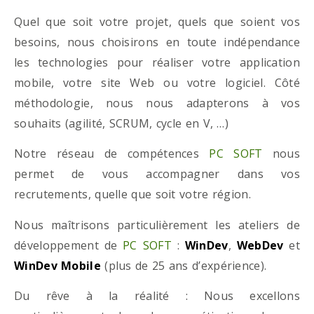
Quel que soit votre projet, quels que soient vos
besoins, nous choisirons en toute indépendance
les technologies pour réaliser votre application
mobile, votre site Web ou votre logiciel. Côté
méthodologie, nous nous adapterons à vos
souhaits (agilité, SCRUM, cycle en V, …)
Notre réseau de compétences
PC SOFT
nous
permet de vous accompagner dans vos
recrutements, quelle que soit votre région.
Nous maîtrisons particulièrement les ateliers de
développement de
PC SOFT
:
WinDev
,
WebDev
et
WinDev Mobile
(plus de 25 ans d’expérience).
Du rêve à la réalité : Nous excellons