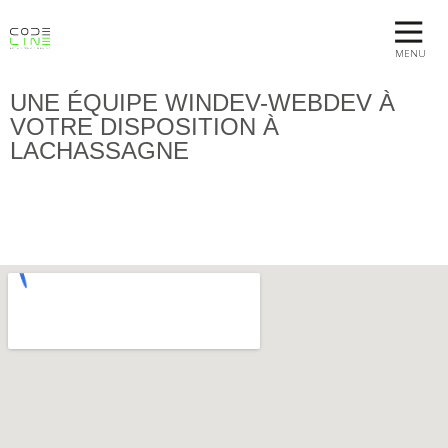
MENU
UNE ÉQUIPE WINDEV-WEBDEV À
VOTRE DISPOSITION À
LACHASSAGNE