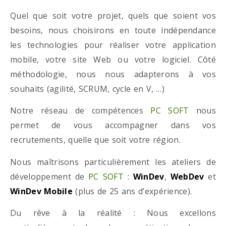
Quel que soit votre projet, quels que soient vos
besoins, nous choisirons en toute indépendance
les technologies pour réaliser votre application
mobile, votre site Web ou votre logiciel. Côté
méthodologie, nous nous adapterons à vos
souhaits (agilité, SCRUM, cycle en V, …)
Notre réseau de compétences
PC SOFT
nous
permet de vous accompagner dans vos
recrutements, quelle que soit votre région.
Nous maîtrisons particulièrement les ateliers de
développement de
PC SOFT
:
WinDev
,
WebDev
et
WinDev Mobile
(plus de 25 ans d’expérience).
Du rêve à la réalité : Nous excellons