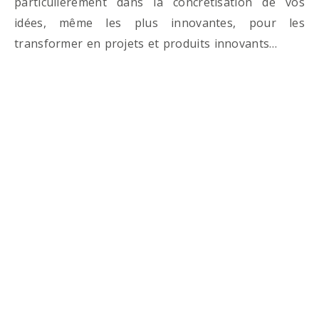
particulièrement dans la concrétisation de vos
idées, même les plus innovantes, pour les
transformer en projets et produits innovants…