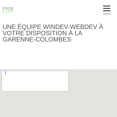
MENU
UNE ÉQUIPE WINDEV-WEBDEV À
VOTRE DISPOSITION À LA
GARENNE-COLOMBES