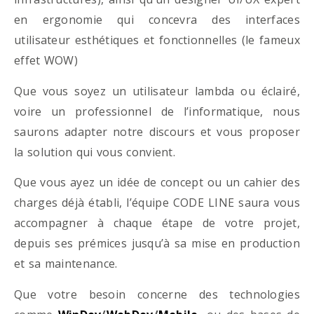
en ergonomie qui concevra des interfaces
utilisateur esthétiques et fonctionnelles (le fameux
effet WOW)
Que vous soyez un utilisateur lambda ou éclairé,
voire un professionnel de l’informatique, nous
saurons adapter notre discours et vous proposer
la solution qui vous convient.
Que vous ayez un idée de concept ou un cahier des
charges déjà établi, l’équipe CODE LINE saura vous
accompagner à chaque étape de votre projet,
depuis ses prémices jusqu’à sa mise en production
et sa maintenance.
Que votre besoin concerne des technologies