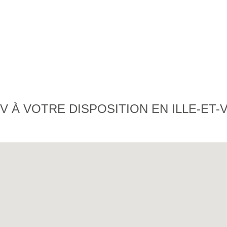
 À VOTRE DISPOSITION EN ILLE-ET-V