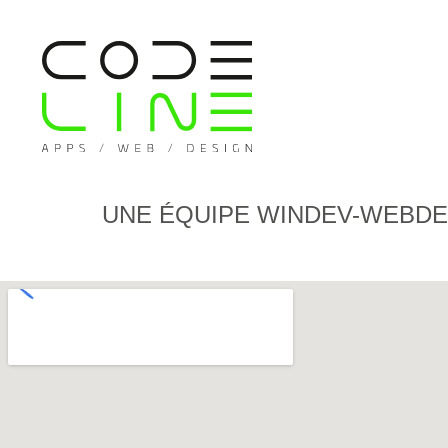
UNE ÉQUIPE WINDEV-WEBDEV