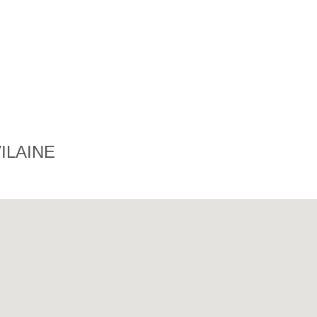
ILAINE