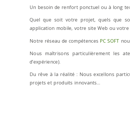
Un besoin de renfort ponctuel ou à long term
Quel que soit votre projet, quels que so
application mobile, votre site Web ou votre
Notre réseau de compétences
PC SOFT
nous
Nous maîtrisons particulièrement les a
d’expérience).
Du rêve à la réalité : Nous excellons part
projets et produits innovants…