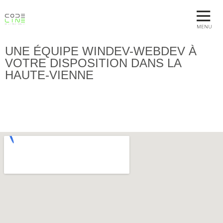
MENU
UNE ÉQUIPE WINDEV-WEBDEV À
VOTRE DISPOSITION DANS LA
HAUTE-VIENNE