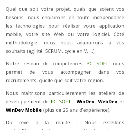
Quel que soit votre projet, quels que soient vos
besoins, nous choisirons en toute indépendance
les technologies pour réaliser votre application
mobile, votre site Web ou votre logiciel. Côté
méthodologie, nous nous adapterons à vos
souhaits (agilité, SCRUM, cycle en V, …)
Notre réseau de compétences
PC SOFT
nous
permet de vous accompagner dans vos
recrutements, quelle que soit votre région.
Nous maîtrisons particulièrement les ateliers de
développement de
PC SOFT
:
WinDev
,
WebDev
et
WinDev Mobile
(plus de 25 ans d’expérience).
Du rêve à la réalité : Nous excellons