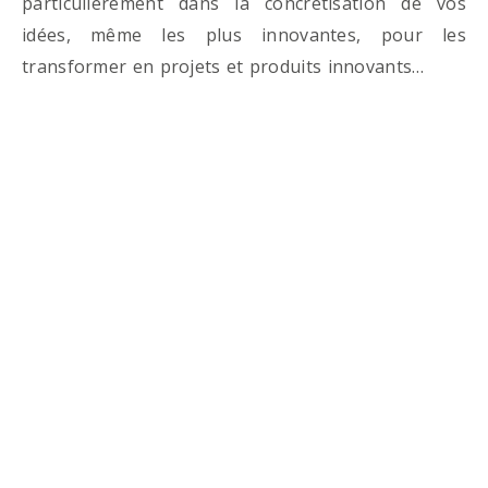
particulièrement dans la concrétisation de vos
idées, même les plus innovantes, pour les
transformer en projets et produits innovants…