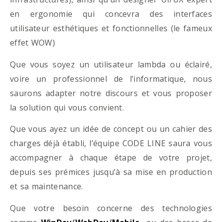
en ergonomie qui concevra des interfaces
utilisateur esthétiques et fonctionnelles (le fameux
effet WOW)
Que vous soyez un utilisateur lambda ou éclairé,
voire un professionnel de l’informatique, nous
saurons adapter notre discours et vous proposer
la solution qui vous convient.
Que vous ayez un idée de concept ou un cahier des
charges déjà établi, l’équipe CODE LINE saura vous
accompagner à chaque étape de votre projet,
depuis ses prémices jusqu’à sa mise en production
et sa maintenance.
Que votre besoin concerne des technologies