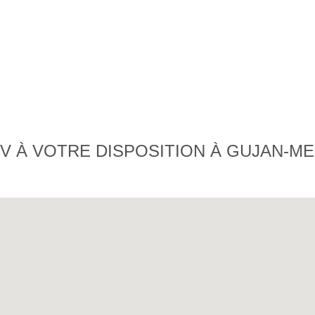
V À VOTRE DISPOSITION À GUJAN-M