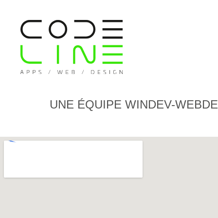
UNE ÉQUIPE WINDEV-WEBDE