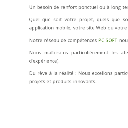
Un besoin de renfort ponctuel ou à long term
Quel que soit votre projet, quels que so
application mobile, votre site Web ou votre
Notre réseau de compétences
PC SOFT
nous
Nous maîtrisons particulièrement les a
d’expérience).
Du rêve à la réalité : Nous excellons part
projets et produits innovants…