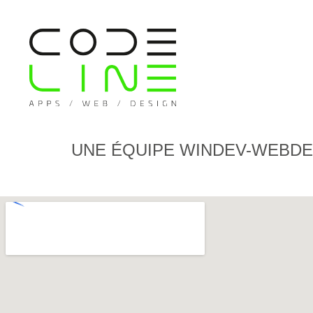
UNE ÉQUIPE WINDEV-WEBDE