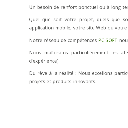
Un besoin de renfort ponctuel ou à long term
Quel que soit votre projet, quels que so
application mobile, votre site Web ou votre
Notre réseau de compétences
PC SOFT
nous
Nous maîtrisons particulièrement les a
d’expérience).
Du rêve à la réalité : Nous excellons part
projets et produits innovants…