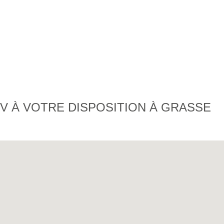
V À VOTRE DISPOSITION À GRASSE