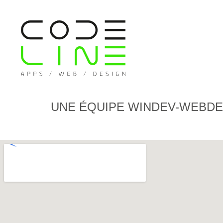
UNE ÉQUIPE WINDEV-WEBDEV