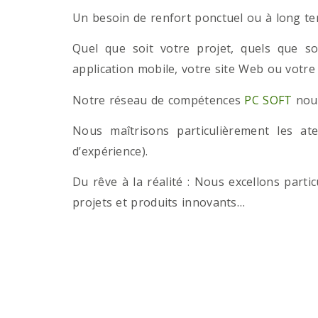
Un besoin de renfort ponctuel ou à long term
Quel que soit votre projet, quels que so
application mobile, votre site Web ou votre
Notre réseau de compétences
PC SOFT
nous
Nous maîtrisons particulièrement les a
d’expérience).
Du rêve à la réalité : Nous excellons part
projets et produits innovants…