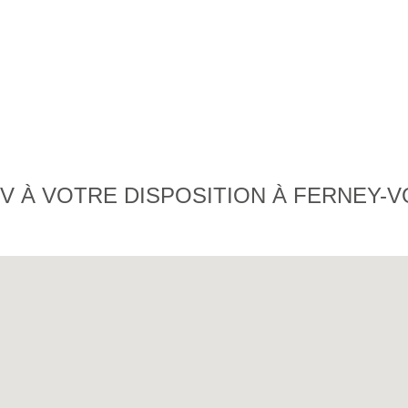
 À VOTRE DISPOSITION À FERNEY-V