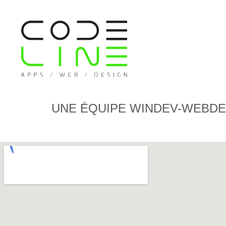
UNE ÉQUIPE WINDEV-WEBDEV