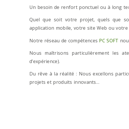
Un besoin de renfort ponctuel ou à long term
Quel que soit votre projet, quels que so
application mobile, votre site Web ou votre
Notre réseau de compétences
PC SOFT
nous
Nous maîtrisons particulièrement les a
d’expérience).
Du rêve à la réalité : Nous excellons part
projets et produits innovants…