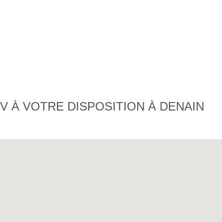
 À VOTRE DISPOSITION À DENAIN