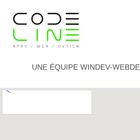
UNE ÉQUIPE WINDEV-WEBDEV