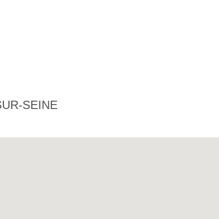
SUR-SEINE