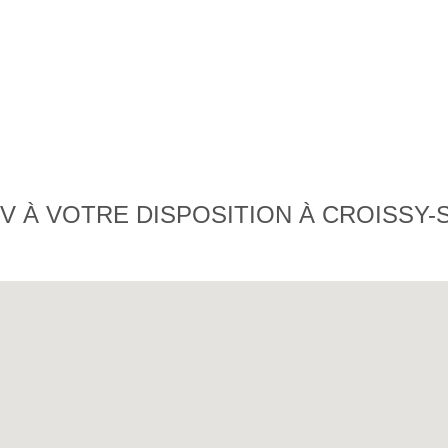
 À VOTRE DISPOSITION À CROISSY-