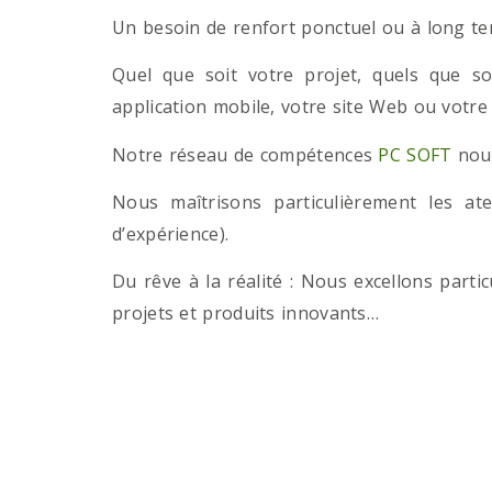
Un besoin de renfort ponctuel ou à long term
Quel que soit votre projet, quels que so
application mobile, votre site Web ou votre
Notre réseau de compétences
PC SOFT
nous
Nous maîtrisons particulièrement les a
d’expérience).
Du rêve à la réalité : Nous excellons part
projets et produits innovants…