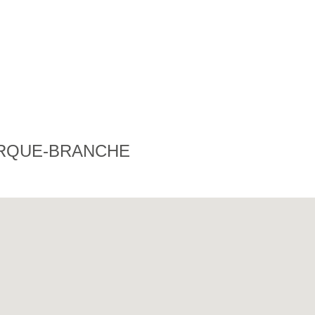
ERQUE-BRANCHE