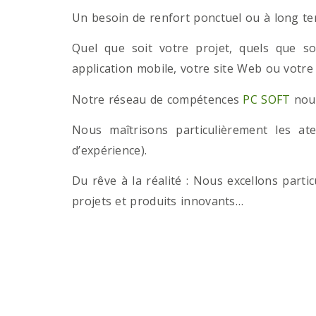
Un besoin de renfort ponctuel ou à long term
Quel que soit votre projet, quels que so
application mobile, votre site Web ou votre
Notre réseau de compétences
PC SOFT
nous
Nous maîtrisons particulièrement les a
d’expérience).
Du rêve à la réalité : Nous excellons part
projets et produits innovants…