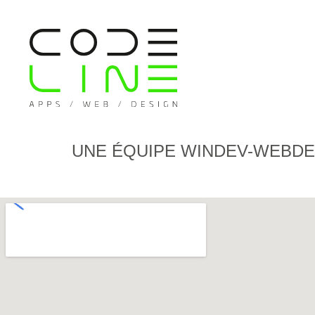
UNE ÉQUIPE WINDEV-WEBDE