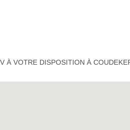
V À VOTRE DISPOSITION À COUDEK