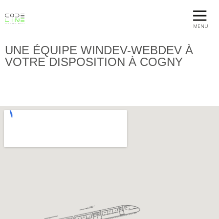
MENU
UNE ÉQUIPE WINDEV-WEBDEV À
VOTRE DISPOSITION À COGNY