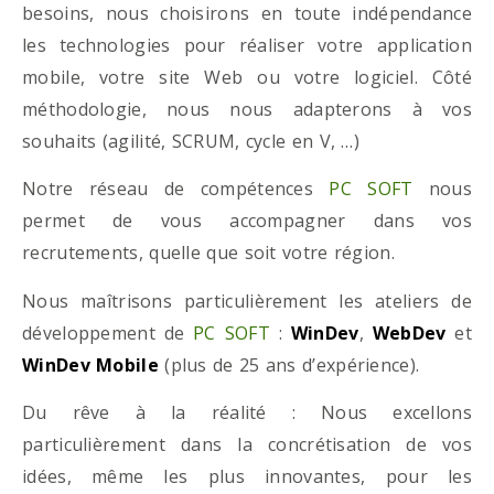
besoins, nous choisirons en toute indépendance
les technologies pour réaliser votre application
mobile, votre site Web ou votre logiciel. Côté
méthodologie, nous nous adapterons à vos
souhaits (agilité, SCRUM, cycle en V, …)
Notre réseau de compétences
PC SOFT
nous
permet de vous accompagner dans vos
recrutements, quelle que soit votre région.
Nous maîtrisons particulièrement les ateliers de
développement de
PC SOFT
:
WinDev
,
WebDev
et
WinDev Mobile
(plus de 25 ans d’expérience).
Du rêve à la réalité : Nous excellons
particulièrement dans la concrétisation de vos
idées, même les plus innovantes, pour les