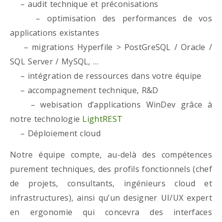
– audit technique et préconisations
– optimisation des performances de vos
applications existantes
– migrations Hyperfile > PostGreSQL / Oracle /
SQL Server / MySQL, …
– intégration de ressources dans votre équipe
– accompagnement technique, R&D
– webisation d’applications WinDev grâce à
notre technologie
LightREST
– Déploiement cloud
Notre équipe compte, au-delà des compétences
purement techniques, des profils fonctionnels (chef
de projets, consultants, ingénieurs cloud et
infrastructures), ainsi qu’un designer UI/UX expert
en ergonomie qui concevra des interfaces