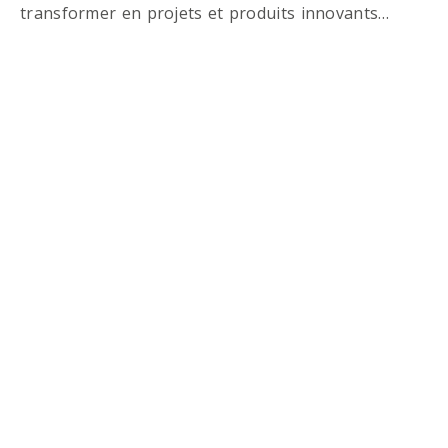
transformer en projets et produits innovants…