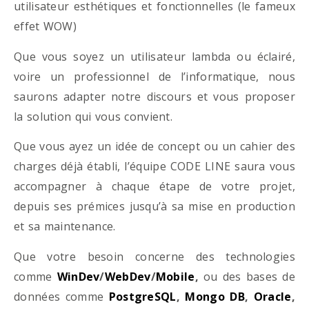
utilisateur esthétiques et fonctionnelles (le fameux
effet WOW)
Que vous soyez un utilisateur lambda ou éclairé,
voire un professionnel de l’informatique, nous
saurons adapter notre discours et vous proposer
la solution qui vous convient.
Que vous ayez un idée de concept ou un cahier des
charges déjà établi, l’équipe CODE LINE saura vous
accompagner à chaque étape de votre projet,
depuis ses prémices jusqu’à sa mise en production
et sa maintenance.
Que votre besoin concerne des technologies
comme
WinDev
/
WebDev
/
Mobile
,
ou des bases de
données comme
PostgreSQL
,
Mongo DB
,
Oracle
,