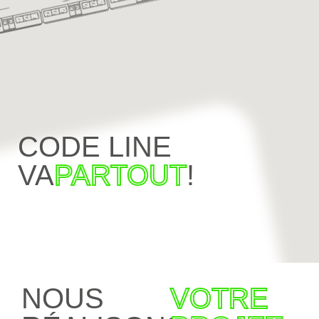
CODE LINE
VA
PARTOUT
!
NOUS
VOTRE