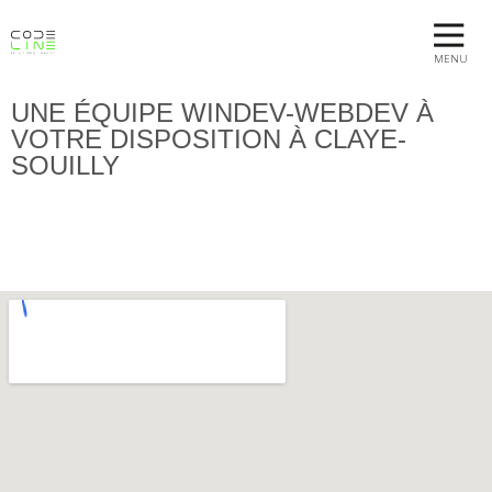
MENU
UNE ÉQUIPE WINDEV-WEBDEV À
VOTRE DISPOSITION À CLAYE-
SOUILLY