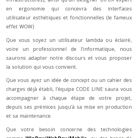
en ergonomie qui concevra des interfaces
utilisateur esthétiques et fonctionnelles (le fameux
effet WOW)
Que vous soyez un utilisateur lambda ou éclairé,
voire un professionnel de l’informatique, nous
saurons adapter notre discours et vous proposer
la solution qui vous convient.
Que vous ayez un idée de concept ou un cahier des
charges déjà établi, l’équipe CODE LINE saura vous
accompagner à chaque étape de votre projet,
depuis ses prémices jusqu’à sa mise en production
et sa maintenance.
Que votre besoin concerne des technologies