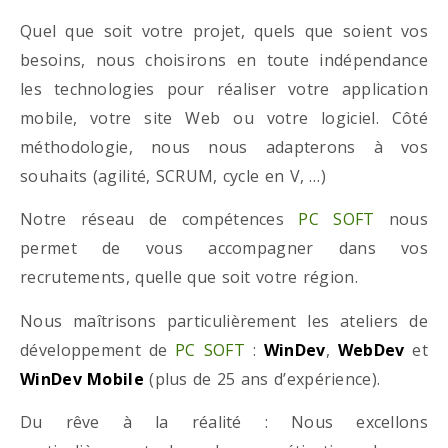
Quel que soit votre projet, quels que soient vos
besoins, nous choisirons en toute indépendance
les technologies pour réaliser votre application
mobile, votre site Web ou votre logiciel. Côté
méthodologie, nous nous adapterons à vos
souhaits (agilité, SCRUM, cycle en V, …)
Notre réseau de compétences
PC SOFT
nous
permet de vous accompagner dans vos
recrutements, quelle que soit votre région.
Nous maîtrisons particulièrement les ateliers de
développement de
PC SOFT
:
WinDev
,
WebDev
et
WinDev Mobile
(plus de 25 ans d’expérience).
Du rêve à la réalité : Nous excellons