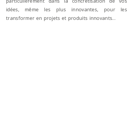
particulièrement dans la concrétisation de vos
idées, même les plus innovantes, pour les
transformer en projets et produits innovants…