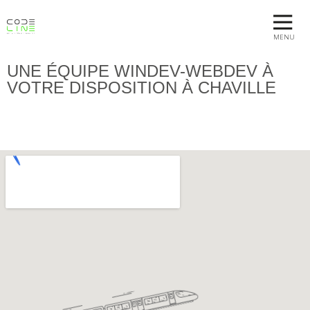
MENU
UNE ÉQUIPE WINDEV-WEBDEV À
VOTRE DISPOSITION À CHAVILLE