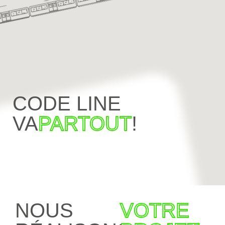
CODE LINE
VA
PARTOUT
!
NOUS
VOTRE