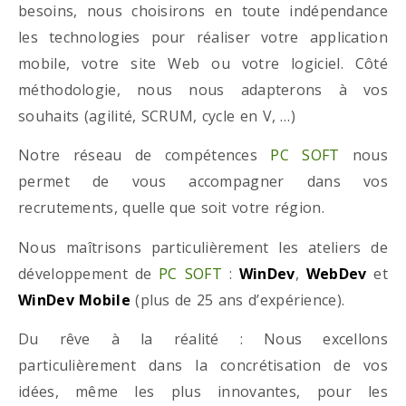
besoins, nous choisirons en toute indépendance
les technologies pour réaliser votre application
mobile, votre site Web ou votre logiciel. Côté
méthodologie, nous nous adapterons à vos
souhaits (agilité, SCRUM, cycle en V, …)
Notre réseau de compétences
PC SOFT
nous
permet de vous accompagner dans vos
recrutements, quelle que soit votre région.
Nous maîtrisons particulièrement les ateliers de
développement de
PC SOFT
:
WinDev
,
WebDev
et
WinDev Mobile
(plus de 25 ans d’expérience).
Du rêve à la réalité : Nous excellons
particulièrement dans la concrétisation de vos
idées, même les plus innovantes, pour les