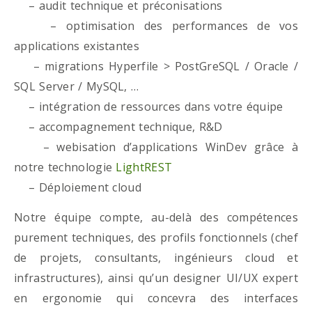
– audit technique et préconisations
– optimisation des performances de vos
applications existantes
– migrations Hyperfile > PostGreSQL / Oracle /
SQL Server / MySQL, …
– intégration de ressources dans votre équipe
– accompagnement technique, R&D
– webisation d’applications WinDev grâce à
notre technologie
LightREST
– Déploiement cloud
Notre équipe compte, au-delà des compétences
purement techniques, des profils fonctionnels (chef
de projets, consultants, ingénieurs cloud et
infrastructures), ainsi qu’un designer UI/UX expert
en ergonomie qui concevra des interfaces