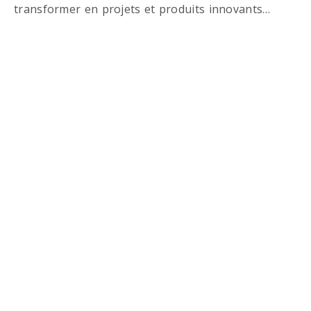
transformer en projets et produits innovants…