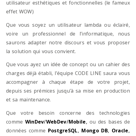
utilisateur esthétiques et fonctionnelles (le fameux
effet WOW)
Que vous soyez un utilisateur lambda ou éclairé,
voire un professionnel de l’informatique, nous
saurons adapter notre discours et vous proposer
la solution qui vous convient.
Que vous ayez un idée de concept ou un cahier des
charges déjà établi, l’équipe CODE LINE saura vous
accompagner à chaque étape de votre projet,
depuis ses prémices jusqu’à sa mise en production
et sa maintenance.
Que votre besoin concerne des technologies
comme
WinDev
/
WebDev
/
Mobile
,
ou des bases de
données comme
PostgreSQL
,
Mongo DB
,
Oracle
,