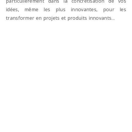
particulièrement dans la concrétisation de vos
idées, même les plus innovantes, pour les
transformer en projets et produits innovants…