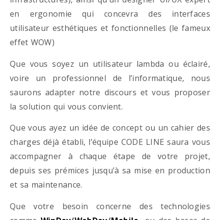
en ergonomie qui concevra des interfaces
utilisateur esthétiques et fonctionnelles (le fameux
effet WOW)
Que vous soyez un utilisateur lambda ou éclairé,
voire un professionnel de l’informatique, nous
saurons adapter notre discours et vous proposer
la solution qui vous convient.
Que vous ayez un idée de concept ou un cahier des
charges déjà établi, l’équipe CODE LINE saura vous
accompagner à chaque étape de votre projet,
depuis ses prémices jusqu’à sa mise en production
et sa maintenance.
Que votre besoin concerne des technologies