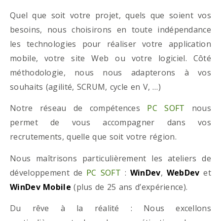
Quel que soit votre projet, quels que soient vos
besoins, nous choisirons en toute indépendance
les technologies pour réaliser votre application
mobile, votre site Web ou votre logiciel. Côté
méthodologie, nous nous adapterons à vos
souhaits (agilité, SCRUM, cycle en V, …)
Notre réseau de compétences
PC SOFT
nous
permet de vous accompagner dans vos
recrutements, quelle que soit votre région.
Nous maîtrisons particulièrement les ateliers de
développement de
PC SOFT
:
WinDev
,
WebDev
et
WinDev Mobile
(plus de 25 ans d’expérience).
Du rêve à la réalité : Nous excellons