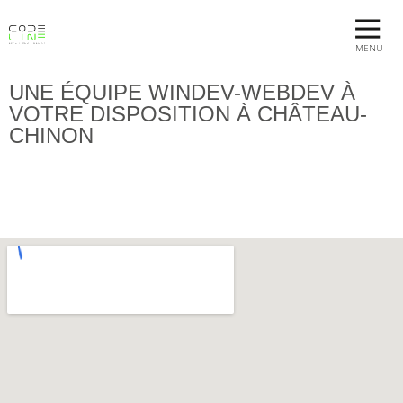
MENU
UNE ÉQUIPE WINDEV-WEBDEV À
VOTRE DISPOSITION À CHÂTEAU-
CHINON