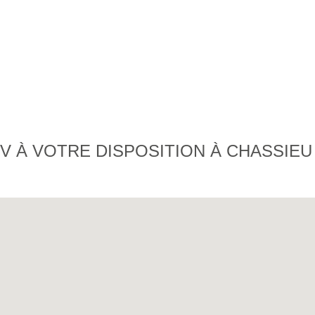
 À VOTRE DISPOSITION À CHASSIEU