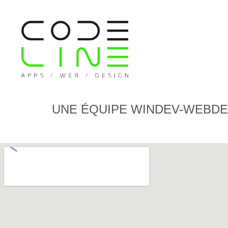
UNE ÉQUIPE WINDEV-WEBDEV