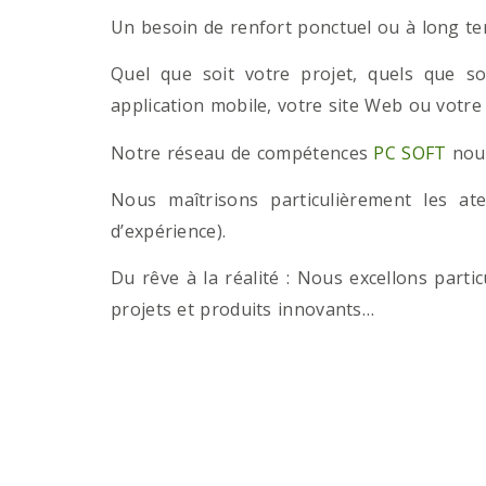
Un besoin de renfort ponctuel ou à long term
Quel que soit votre projet, quels que so
application mobile, votre site Web ou votre
Notre réseau de compétences
PC SOFT
nous
Nous maîtrisons particulièrement les a
d’expérience).
Du rêve à la réalité : Nous excellons part
projets et produits innovants…