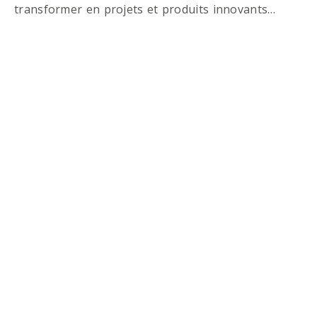
transformer en projets et produits innovants…