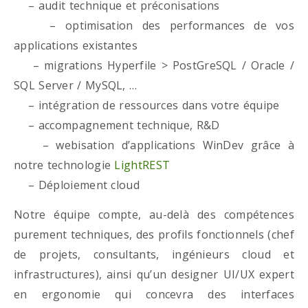
– audit technique et préconisations
– optimisation des performances de vos
applications existantes
– migrations Hyperfile > PostGreSQL / Oracle /
SQL Server / MySQL, …
– intégration de ressources dans votre équipe
– accompagnement technique, R&D
– webisation d’applications WinDev grâce à
notre technologie
LightREST
– Déploiement cloud
Notre équipe compte, au-delà des compétences
purement techniques, des profils fonctionnels (chef
de projets, consultants, ingénieurs cloud et
infrastructures), ainsi qu’un designer UI/UX expert
en ergonomie qui concevra des interfaces