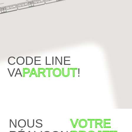
CODE LINE
VA
PARTOUT
!
NOUS
VOTRE