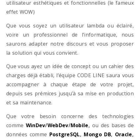
utilisateur esthétiques et fonctionnelles (le fameux
effet WOW)
Que vous soyez un utilisateur lambda ou éclairé,
voire un professionnel de l’informatique, nous
saurons adapter notre discours et vous proposer
la solution qui vous convient.
Que vous ayez un idée de concept ou un cahier des
charges déjà établi, l’équipe CODE LINE saura vous
accompagner à chaque étape de votre projet,
depuis ses prémices jusqu’à sa mise en production
et sa maintenance.
Que votre besoin concerne des technologies
comme
WinDev
/
WebDev
/
Mobile
,
ou des bases de
données comme
PostgreSQL
,
Mongo DB
,
Oracle
,