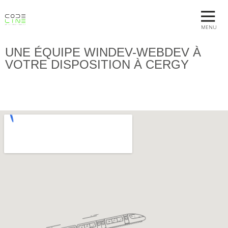
MENU
UNE ÉQUIPE WINDEV-WEBDEV À
VOTRE DISPOSITION À CERGY