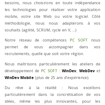
besoins, nous choisirons en toute indépendance
les technologies pour réaliser votre application
mobile, votre site Web ou votre logiciel. Côté
méthodologie, nous nous adapterons à vos
souhaits (agilité, SCRUM, cycle en V, …)
Notre réseau de compétences
PC SOFT
nous
permet de vous accompagner dans vos
recrutements, quelle que soit votre région.
Nous maîtrisons particulièrement les ateliers de
développement de
PC SOFT
:
WinDev
,
WebDev
et
WinDev Mobile
(plus de 25 ans d’expérience).
Du rêve à la réalité : Nous excellons
particulièrement dans la concrétisation de vos
idées, même les plus innovantes, pour les