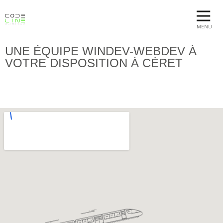
MENU
UNE ÉQUIPE WINDEV-WEBDEV À
VOTRE DISPOSITION À CÉRET