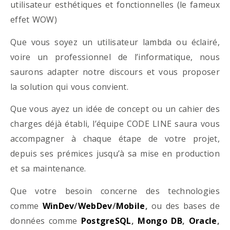
utilisateur esthétiques et fonctionnelles (le fameux
effet WOW)
Que vous soyez un utilisateur lambda ou éclairé,
voire un professionnel de l’informatique, nous
saurons adapter notre discours et vous proposer
la solution qui vous convient.
Que vous ayez un idée de concept ou un cahier des
charges déjà établi, l’équipe CODE LINE saura vous
accompagner à chaque étape de votre projet,
depuis ses prémices jusqu’à sa mise en production
et sa maintenance.
Que votre besoin concerne des technologies
comme
WinDev
/
WebDev
/
Mobile
,
ou des bases de
données comme
PostgreSQL
,
Mongo DB
,
Oracle
,