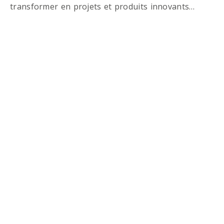
transformer en projets et produits innovants…