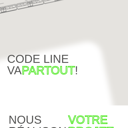
CODE LINE
VA
PARTOUT
!
NOUS
VOTRE