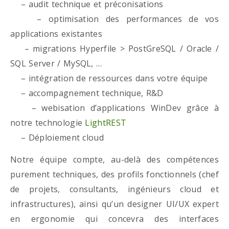
– audit technique et préconisations
– optimisation des performances de vos
applications existantes
– migrations Hyperfile > PostGreSQL / Oracle /
SQL Server / MySQL, …
– intégration de ressources dans votre équipe
– accompagnement technique, R&D
– webisation d’applications WinDev grâce à
notre technologie
LightREST
– Déploiement cloud
Notre équipe compte, au-delà des compétences
purement techniques, des profils fonctionnels (chef
de projets, consultants, ingénieurs cloud et
infrastructures), ainsi qu’un designer UI/UX expert
en ergonomie qui concevra des interfaces