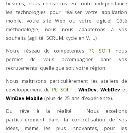
besoins, nous choisirons en toute indépendance
les technologies pour réaliser votre application
mobile, votre site Web ou votre logiciel. Côté
méthodologie, nous nous adapterons à vos
souhaits (agilité, SCRUM, cycle en V, …)
Notre réseau de compétences
PC SOFT
nous
permet de vous accompagner dans vos
recrutements, quelle que soit votre région.
Nous maîtrisons particulièrement les ateliers de
développement de
PC SOFT
:
WinDev
,
WebDev
et
WinDev Mobile
(plus de 25 ans d’expérience).
Du rêve à la réalité : Nous excellons
particulièrement dans la concrétisation de vos
idées, même les plus innovantes, pour les