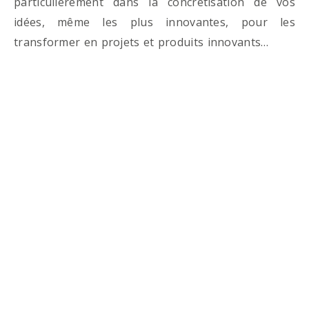
particulièrement dans la concrétisation de vos
idées, même les plus innovantes, pour les
transformer en projets et produits innovants…