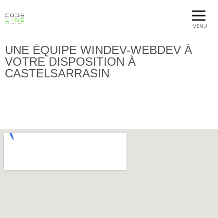
MENU
UNE ÉQUIPE WINDEV-WEBDEV À
VOTRE DISPOSITION À
CASTELSARRASIN