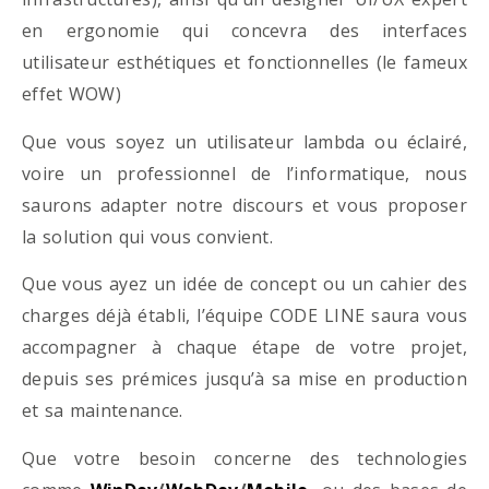
en ergonomie qui concevra des interfaces
utilisateur esthétiques et fonctionnelles (le fameux
effet WOW)
Que vous soyez un utilisateur lambda ou éclairé,
voire un professionnel de l’informatique, nous
saurons adapter notre discours et vous proposer
la solution qui vous convient.
Que vous ayez un idée de concept ou un cahier des
charges déjà établi, l’équipe CODE LINE saura vous
accompagner à chaque étape de votre projet,
depuis ses prémices jusqu’à sa mise en production
et sa maintenance.
Que votre besoin concerne des technologies