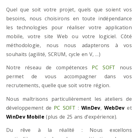
Quel que soit votre projet, quels que soient vos
besoins, nous choisirons en toute indépendance
les technologies pour réaliser votre application
mobile, votre site Web ou votre logiciel. Côté
méthodologie, nous nous adapterons à vos
souhaits (agilité, SCRUM, cycle en V, …)
Notre réseau de compétences
PC SOFT
nous
permet de vous accompagner dans vos
recrutements, quelle que soit votre région.
Nous maîtrisons particulièrement les ateliers de
développement de
PC SOFT
:
WinDev
,
WebDev
et
WinDev Mobile
(plus de 25 ans d’expérience).
Du rêve à la réalité : Nous excellons